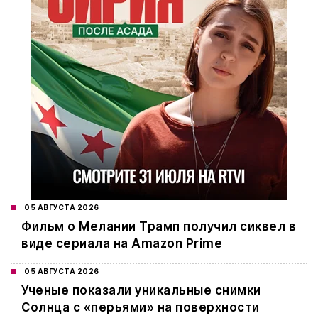
05 АВГУСТА 2026
Фильм о Мелании Трамп получил сиквел в
виде сериала на Amazon Prime
05 АВГУСТА 2026
Ученые показали уникальные снимки
Солнца с «перьями» на поверхности