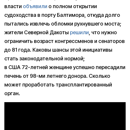
власти
объявили
о полном открытии
судоходства в порту Балтимора, откуда долго
пытались извлечь обломки рухнувшего моста;
жители Северной Дакоты
решили
, что нужно
ограничить возраст конгрессменов и сенаторов
до 81 года. Каковы шансы этой инициативы
стать законодательной нормой;
в США 72-летней женщине успешно пересадили
печень от 98-ми летнего донора. Сколько
может проработать трансплантированный
орган.