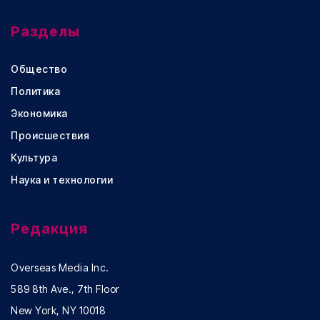
Разделы
Общество
Политика
Экономика
Происшествия
Культура
Наука и технологии
Редакция
Overseas Media Inc.
589 8th Ave., 7th Floor
New York, NY 10018