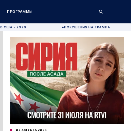
ПРОГРАММЫ
В США - 2026
ПОКУШЕНИЯ НА ТРАМПА
▶
07 АВГУСТА 2026