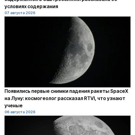
условиях содержания
07 августа 2026
Появились первые снимки падения ракеты SpaceX
на Луну: космогеолог рассказал RTVI, что узнают
ученые
06 августа 2026