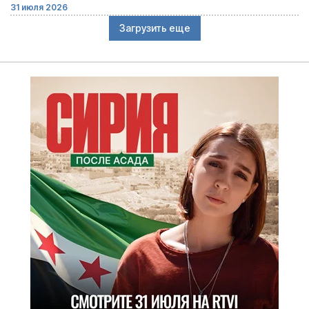
31 июля 2026
Загрузить еще