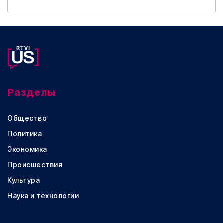
Разделы
Общество
Политика
Экономика
Происшествия
Культура
Наука и технологии