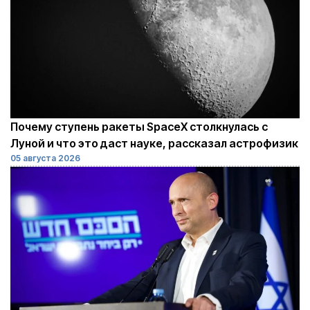
Почему ступень ракеты SpaceX столкнулась с
Луной и что это даст науке, рассказал астрофизик
05 августа 2026