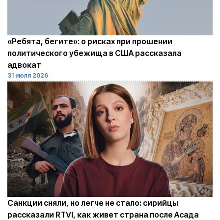
«Ребята, бегите»: о рисках при прошении
политического убежища в США рассказала
адвокат
31 июля 2026
Санкции сняли, но легче не стало: сирийцы
рассказали RTVI, как живет страна после Асада