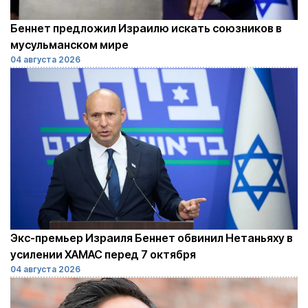
Беннет предложил Израилю искать союзников в
мусульманском мире
04 августа 2026
Экс-премьер Израиля Беннет обвинил Нетаньяху в
усилении ХАМАС перед 7 октября
04 августа 2026