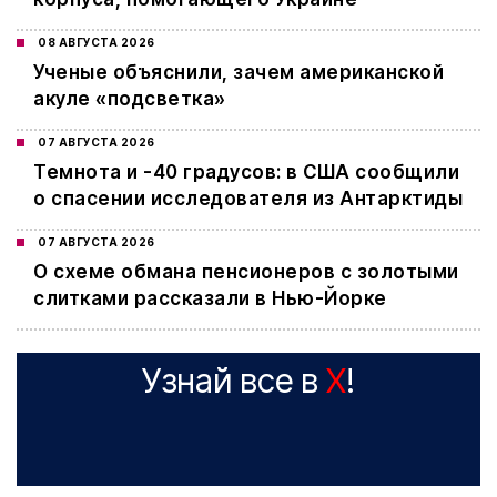
08 АВГУСТА 2026
Ученые объяснили, зачем американской
акуле «подсветка»
07 АВГУСТА 2026
Темнота и -40 градусов: в США сообщили
о спасении исследователя из Антарктиды
07 АВГУСТА 2026
О схеме обмана пенсионеров с золотыми
слитками рассказали в Нью-Йорке
Узнай все в
X
!