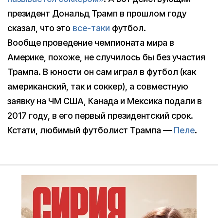
президент Дональд Трамп в прошлом году
сказал, что это
все-таки
футбол.
Вообще проведение чемпионата мира в
Америке, похоже, не случилось бы без участия
Трампа. В юности он сам играл в футбол (как
американский, так и соккер), а совместную
заявку на ЧМ США, Канада и Мексика подали в
2017 году, в его первый президентский срок.
Кстати, любимый футболист Трампа —
Пеле
.