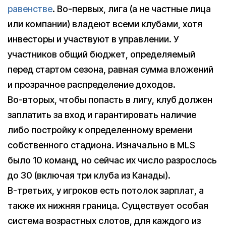
равенстве
. Во-первых, лига (а не частные лица
или компании) владеют всеми клубами, хотя
инвесторы и участвуют в управлении. У
участников общий бюджет, определяемый
перед стартом сезона, равная сумма вложений
и прозрачное распределение доходов.
Во-вторых, чтобы попасть в лигу, клуб должен
заплатить за вход и гарантировать наличие
либо постройку к определенному времени
собственного стадиона. Изначально в MLS
было 10 команд, но сейчас их число разрослось
до 30 (включая три клуба из Канады).
В-третьих, у игроков есть потолок зарплат, а
также их нижняя граница. Существует особая
система возрастных слотов, для каждого из