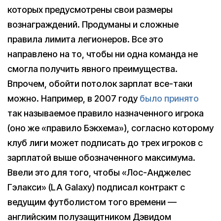
которых предусмотрены свои размеры
вознаграждений. Продуманы и сложные
правила лимита легионеров. Все это
направлено на то, чтобы ни одна команда не
смогла получить явного преимущества.
Впрочем, обойти потолок зарплат все-таки
можно. Например, в 2007 году
было принято
так называемое правило назначенного игрока
(оно же «правило Бэкхема»), согласно которому
клуб лиги может подписать до трех игроков с
зарплатой выше обозначенного максимума.
Ввели это для того, чтобы «Лос-Анджелес
Гэлакси» (LA Galaxy) подписал контракт с
ведущим футболистом того времени —
английским полузащитником Дэвидом