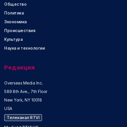
Общество
Политика
Экономика
Происшествия
Культура
Наука и технологии
Редакция
Overseas Media Inc.
589 8th Ave., 7th Floor
New York, NY 10018
USA
Телеканал RTVI