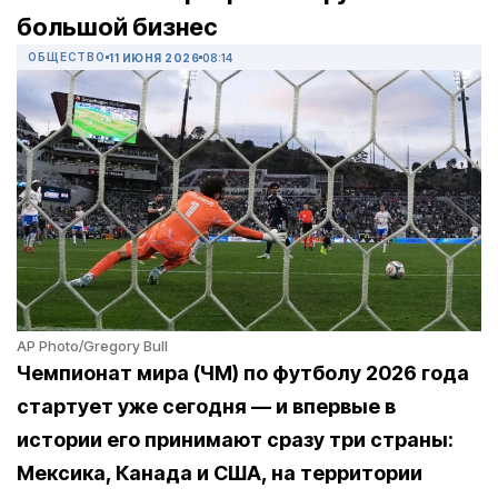
большой бизнес
ОБЩЕСТВО
11 ИЮНЯ 2026
08:14
AP Photo/Gregory Bull
Чемпионат мира (ЧМ) по футболу 2026 года
стартует уже сегодня — и впервые в
истории его принимают сразу три страны:
Мексика, Канада и США, на территории