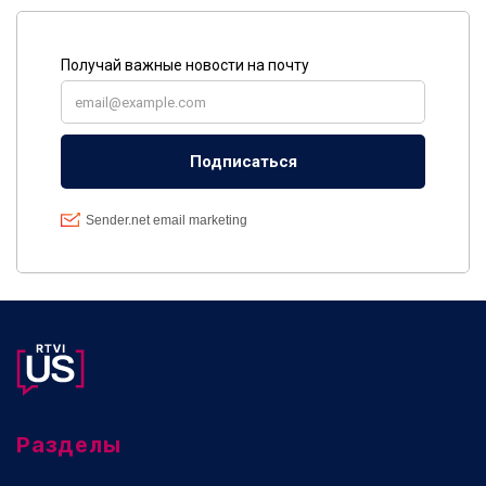
Разделы