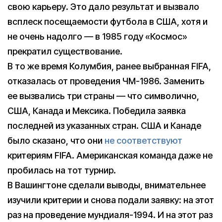
свою карьеру. Это дало результат и вызвало
всплеск посещаемости футбола в США, хотя и
не очень надолго — в 1985 году «Космос»
прекратил существование.
В то же время Колумбия, ранее выбранная FIFA,
отказалась от проведения ЧМ-1986. Заменить
ее вызвались три страны — что символично,
США, Канада и Мексика. Победила заявка
последней из указанных стран. США и Канаде
было сказано, что они
не соответствуют
критериям FIFA. Американская команда даже не
пробилась на тот турнир.
В Вашингтоне сделали выводы, внимательнее
изучили критерии и снова подали заявку: на этот
раз на проведение мундиаля-1994. И на этот раз