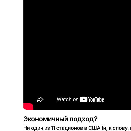
Экономичный подход?
Ни один из 11 стадионов в США (и, к слову