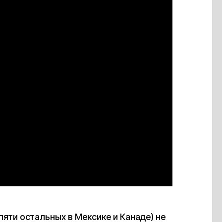
, пяти остальных в Мексике и Канаде) не