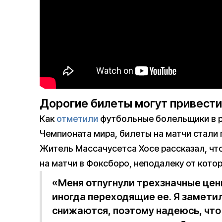
Дорогие билеты могут привести
Как
отметили
футбольные болельщики в ра
Чемпионата мира, билеты на матчи стали 
Житель Массачусетса Хосе рассказал, что
на матчи в Фоксборо, неподалеку от котор
«Меня отпугнули трехзначные цен
иногда переходящие ее. Я заметил
снижаются, поэтому надеюсь, что