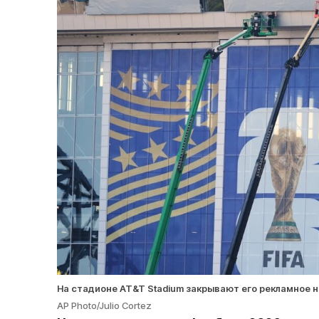
На стадионе AT&T Stadium закрывают его рекламное 
AP Photo/Julio Cortez