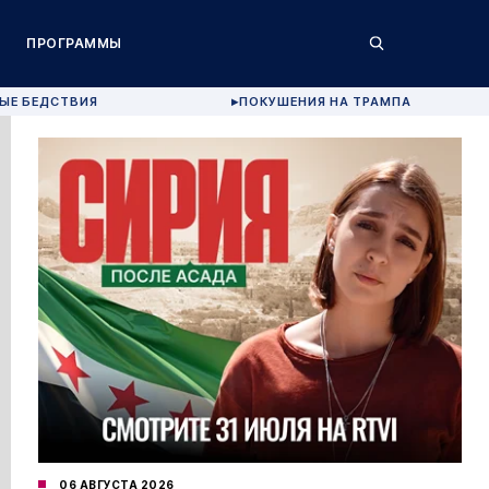
ПРОГРАММЫ
ЫЕ БЕДСТВИЯ
ПОКУШЕНИЯ НА ТРАМПА
▶
06 АВГУСТА 2026