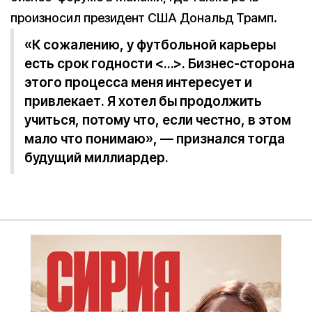
произносил президент США Дональд Трамп.
«К сожалению, у футбольной карьеры
есть срок годности <…>. Бизнес-сторона
этого процесса меня интересует и
привлекает. Я хотел бы продолжить
учиться, потому что, если честно, в этом
мало что понимаю», — признался тогда
будущий миллиардер.