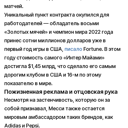
матчей.
Уникальный пункт контракта окупился для
работодателей — обладатель восьми
«Золотых мячей» и чемпион мира 2022 года
принес сотни миллионов долларов уже в
первый год игры в США,
писало
Fortune. В этом
году стоимость самого «Интер Майами»
достигла $1,45 млрд, что сделало его самым
дорогим клубом в США и 16-м по этому
показателю в мире.
Пожизненная реклама и отцовская рука
Несмотря на застенчивость, которую он за
собой признавал, Месси также остается
мировым амбассадором таких брендов, как
Adidas и Pepsi.