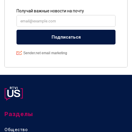
Разделы
Общество