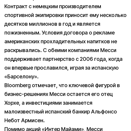
Контракт с немецким производителем
спортивной экипировки приносит ему несколько
десятков миллионов в год и является
пожизненным. Условия договора о рекламе
американских прохладительных напитков не
раскрывались. С обеими компаниями Месси
поддерживает партнерство с 2006 года, когда
он впервые прославился, играя за испанскую
«Барселону».
Bloomberg отмечает, что ключевой фигурой в
бизнес-решениях Месси остается его отец
Хорхе, а инвестициями занимается
малоизвестный испанский банкир Альфонсо
Небот Армисен.
Помимо акций «Интер Майами», Месси