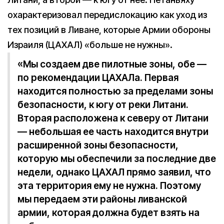
охарактеризовал передислокацию как уход из
тех позиций в Ливане, которые Армии обороны
Израиля (ЦАХАЛ) «больше не нужны».
«Мы создаем две пилотные зоны, обе —
по рекомендации ЦАХАЛа. Первая
находится полностью за пределами зоны
безопасности, к югу от реки Литани.
Вторая расположена к северу от Литани
— небольшая ее часть находится внутри
расширенной зоны безопасности,
которую мы обеспечили за последние две
недели, однако ЦАХАЛ прямо заявил, что
эта территория ему не нужна. Поэтому
мы передаем эти районы ливанской
армии, которая должна будет взять на