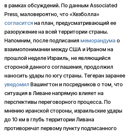
в рамках обсуждений. По данным Associated
Press, маловероятно, что «Хезболла»
согласится
на план, предусматривающий ее
разоружение на всей территории страны.
Напомним, после подписания
меморандума
о
взаимопонимании между США и Ираном на
прошлой неделе Израиль, не являющийся
стороной данного соглашения, продолжил
наносить удары по югу страны. Тегеран заранее
уведомил
Вашингтон и посредников о том, что
ситуация в Ливане напрямую влияет на
перспективы переговорного процесса. По
мнению иранской стороны, израильские удары
до 10 км в глубь территории Ливана
противоречат первому пункту подписанного