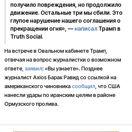
получило повреждения, но продолжило
движение. Остальные три мы сбили. Это
глупое нарушение нашего соглашения о
прекращении огня», —
написал
Трамп в
Truth Social.
На встрече в Овальном кабинете Трамп,
отвечая на вопрос журналистки о возможном
ответе,
заявил
: «Вы узнаете». Позднее
журналист Axios Барак Равид со ссылкой на
американского чиновника
сообщил
, что США
нанесли удары по иранским целям в районе
Ормузского пролива.