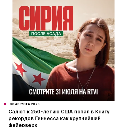
08 АВГУСТА 2026
Салют к 250-летию США попал в Книгу
рекордов Гиннесса как крупнейший
фейерверк