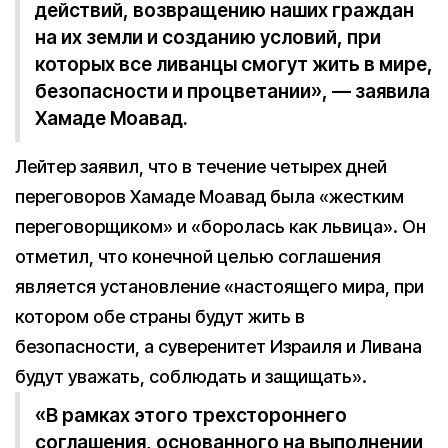
действий, возвращению наших граждан
на их земли и созданию условий, при
которых все ливанцы смогут жить в мире,
безопасности и процветании», — заявила
Хамаде Моавад.
Лейтер заявил, что в течение четырех дней
переговоров Хамаде Моавад была «жестким
переговорщиком» и «боролась как львица». Он
отметил, что конечной целью соглашения
является установление «настоящего мира, при
котором обе страны будут жить в
безопасности, а суверенитет Израиля и Ливана
будут уважать, соблюдать и защищать».
«В рамках этого трехстороннего
соглашения, основанного на выполнении