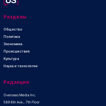
Разделы
Общество
Политика
Экономика
Происшествия
Культура
Наука и технологии
Редакция
Overseas Media Inc.
589 8th Ave., 7th Floor