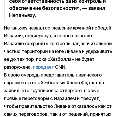
себя ответственность за их контроль и
обеспечение безопасности», — заявил
Нетаньяху.
Нетаньяху назвал соглашение крупной победой
Израиля, подчеркнув, что оно позволит
Израилю сохранить контроль над значительной
частью территории на юге Ливана и удерживать
ее до тех пор, пока «Хезболла» не будет
разоружена,
передает
CNN.
В свою очередь представитель ливанского
парламента от «Хезболлы» Хасан Фадлалла
заявил, что группировка отвергает любые
прямые переговоры с Израилем и требует,
чтобы правительство Ливана отказалось как от
самих переговоров, так и от решений, принятых