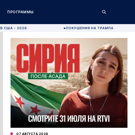
ПРОГРАММЫ
В США - 2026
ПОКУШЕНИЯ НА ТРАМПА
▶
07 АВГУСТА 2026