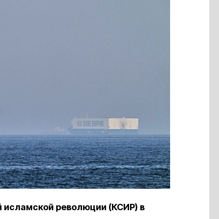
 исламской революции (КСИР) в