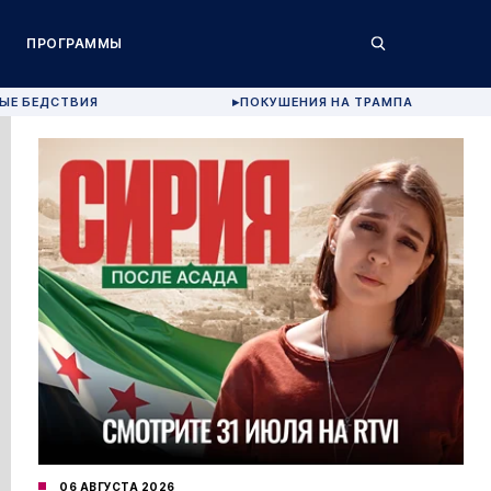
ПРОГРАММЫ
ЫЕ БЕДСТВИЯ
ПОКУШЕНИЯ НА ТРАМПА
▶
06 АВГУСТА 2026