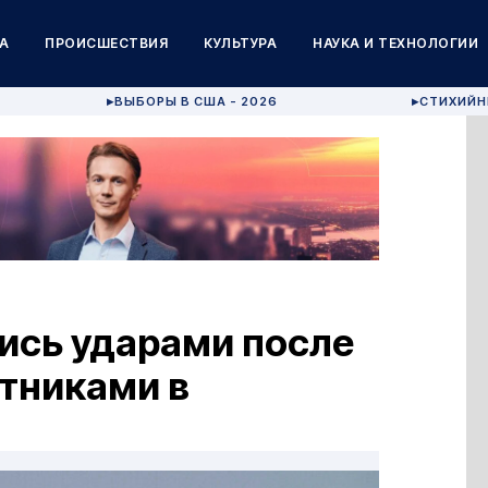
А
ПРОИСШЕСТВИЯ
КУЛЬТУРА
НАУКА И ТЕХНОЛОГИИ
ВЫБОРЫ В США - 2026
СТИХИЙН
▶
▶
ись ударами после
тниками в