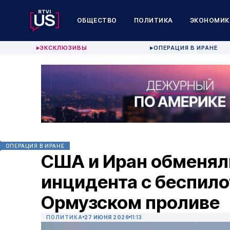
ОБЩЕСТВО
ПОЛИТИКА
ЭКОНОМИК
ЭКСКЛЮЗИВЫ
ОПЕРАЦИЯ В ИРАНЕ
▶
▶
ОПЕРАЦИЯ В ИРАНЕ
США и Иран обменял
инцидента с беспило
Ормузском проливе
ПОЛИТИКА
27 ИЮНЯ 2026
11:13