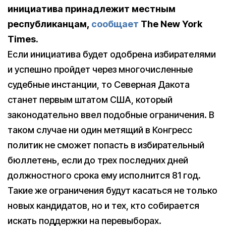
инициатива принадлежит местным
республиканцам,
сообщает
The New York
Times.
Если инициатива будет одобрена избирателями
и успешно пройдет через многочисленные
судебные инстанции, то Северная Дакота
станет первым штатом США, который
законодательно ввел подобные ограничения. В
таком случае ни один метящий в Конгресс
политик не сможет попасть в избирательный
бюллетень, если до трех последних дней
должностного срока ему исполнится 81 год.
Такие же ограничения будут касаться не только
новых кандидатов, но и тех, кто собирается
искать поддержки на перевыборах.