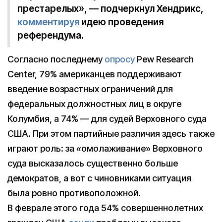
престарелых», — подчеркнул Хендрикс,
комментируя
идею проведения
референдума.
Согласно последнему
опросу
Pew Research
Center, 79% американцев поддерживают
введение возрастных ограничений для
федеральных должностных лиц в округе
Колумбия, а 74% — для судей Верховного суда
США. При этом партийные различия здесь также
играют роль: за «омолаживание» Верховного
суда высказалось существенно больше
демократов, а вот с чиновниками ситуация
была ровно противоположной.
В феврале этого года 54% совершеннолетних