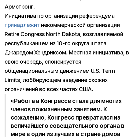
Армстронг.
Инициатива по организации референдума
принадлежит
некоммерческой организации
Retire Congress North Dakota, возглавляемой
республиканцем из 10-го округа штата
Джаредом Хендриксом. Местная инициатива, в
свою очередь, спонсируется
общенациональным движением U.S. Term
Limits, лоббирующем введение схожих
ограничений во всех частях США.
«Работа в Конгрессе стала для многих
членов пожизненным занятием. К
сожалению, Конгресс превратился из
величайшего совещательного органа в
мире в один из лучших в стране домов