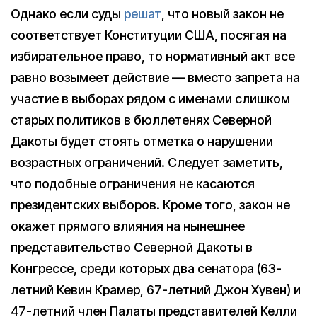
Однако если суды
решат
, что новый закон не
соответствует Конституции США, посягая на
избирательное право, то нормативный акт все
равно возымеет действие — вместо запрета на
участие в выборах рядом с именами слишком
старых политиков в бюллетенях Северной
Дакоты будет стоять отметка о нарушении
возрастных ограничений. Следует заметить,
что подобные ограничения не касаются
президентских выборов. Кроме того, закон не
окажет прямого влияния на нынешнее
представительство Северной Дакоты в
Конгрессе, среди которых два сенатора (63-
летний Кевин Крамер, 67-летний Джон Хувен) и
47-летний член Палаты представителей Келли