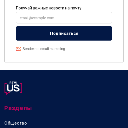
Разделы
Общество