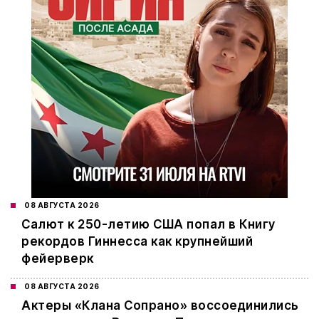
08 АВГУСТА 2026
Салют к 250-летию США попал в Книгу
рекордов Гиннесса как крупнейший
фейерверк
08 АВГУСТА 2026
Актеры «Клана Сопрано» воссоединились