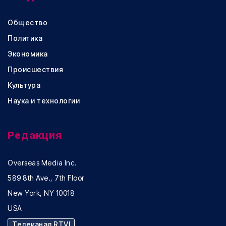
Общество
Политика
Экономика
Происшествия
Культура
Наука и технологии
Редакция
Overseas Media Inc.
589 8th Ave., 7th Floor
New York, NY 10018
USA
Телеканал RTVI