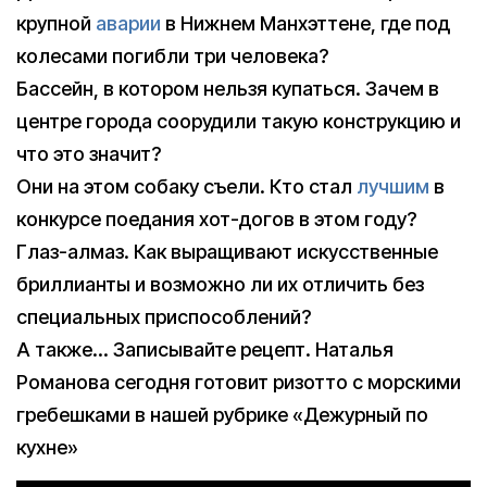
крупной
аварии
в Нижнем Манхэттене, где под
колесами погибли три человека?
Бассейн, в котором нельзя купаться. Зачем в
центре города соорудили такую конструкцию и
что это значит?
Они на этом собаку съели. Кто стал
лучшим
в
конкурсе поедания хот-догов в этом году?
Глаз-алмаз. Как выращивают искусственные
бриллианты и возможно ли их отличить без
специальных приспособлений?
А также… Записывайте рецепт. Наталья
Романова сегодня готовит ризотто с морскими
гребешками в нашей рубрике «Дежурный по
кухне»