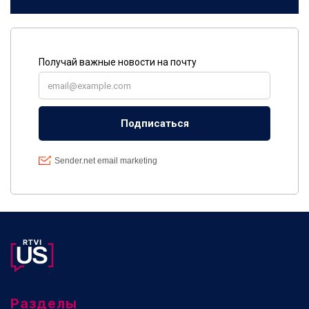
Разделы