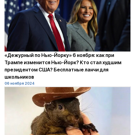
«Дежурный по Нью-Йорку» 6 ноября: как при
Трампе изменится Нью-Йорк? Кто стал худшим
президентом США? Бесплатные ланчи для
школьников
06 ноября 2024