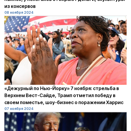
из консервов
08 ноября 2024
«Дежурный по Нью-Йорку» 7 ноября: стрельба в
Верхнем Вест-Сайде, Трамп отметил победу в
своем поместье, шоу-бизнес о поражении Харрис
07 ноября 2024