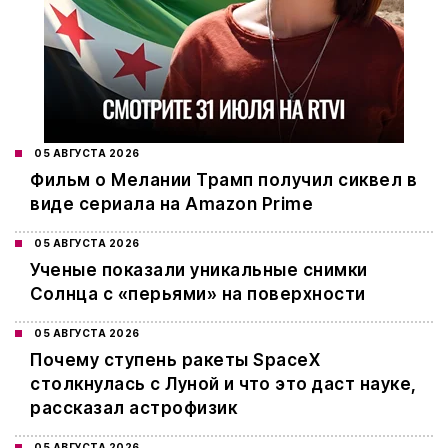
05 АВГУСТА 2026
Фильм о Мелании Трамп получил сиквел в
виде сериала на Amazon Prime
05 АВГУСТА 2026
Ученые показали уникальные снимки
Солнца с «перьями» на поверхности
05 АВГУСТА 2026
Почему ступень ракеты SpaceX
столкнулась с Луной и что это даст науке,
рассказал астрофизик
05 АВГУСТА 2026