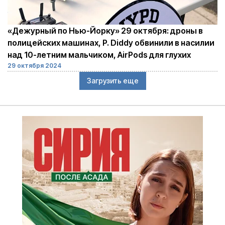
«Дежурный по Нью-Йорку» 29 октября: дроны в
полицейских машинах, P. Diddy обвинили в насилии
над 10-летним мальчиком, AirPods для глухих
29 октября 2024
Загрузить еще