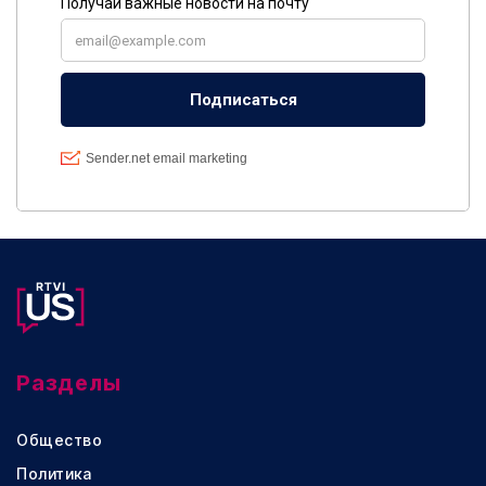
Разделы
Общество
Политика