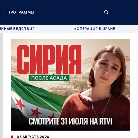
ПРОГРАММЫ
ИЙНЫЕ БЕДСТВИЯ
ОПЕРАЦИЯ В ИРАНЕ
▶
08 АВГУСТА 2026