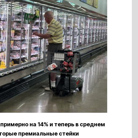
примерно на 14% и теперь в среднем
которые премиальные стейки