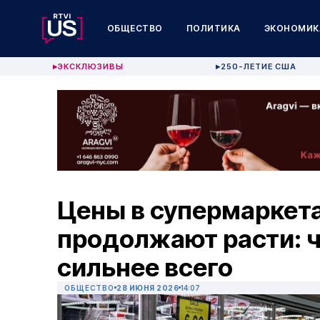
ОБЩЕСТВО
ПОЛИТИКА
ЭКОНОМИК
ЭКСКЛЮЗИВЫ
250-ЛЕТИЕ США
▶
▶
Цены в супермаркет
продолжают расти: 
сильнее всего
ОБЩЕСТВО
28 ИЮНЯ 2026
14:07