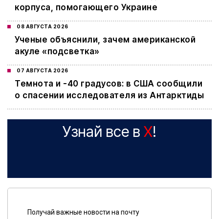
корпуса, помогающего Украине
08 АВГУСТА 2026
Ученые объяснили, зачем американской
акуле «подсветка»
07 АВГУСТА 2026
Темнота и -40 градусов: в США сообщили
о спасении исследователя из Антарктиды
Узнай все в
X
!