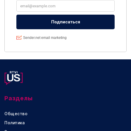
Разделы
Общество
Политика