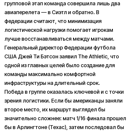
групповой этап команда совершила лишь два
авиаперелета — в Сиэтл и обратно. В
федерации считают, что минимизация
логистической нагрузки помогает игрокам
лучше восстанавливаться между матчами.
Генеральный директор Федерации футбола
США Джей Ти Бэтсон заявил The Athletic, что
одной из главных целей было создание для
команды максимально комфортной
инфраструктуры на длительный срок.
Победа в группе оказалась ключевой и с точки
зрения логистики. Если бы американцы заняли
второе место, их маршрут выглядел бы
значительно сложнее: матч 1/16 финала прошел
бы в Арлингтоне (Техас), затем последовал бы