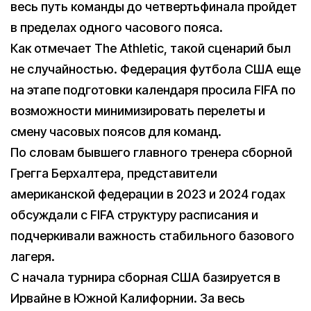
весь путь команды до четвертьфинала пройдет
в пределах одного часового пояса.
Как отмечает The Athletic, такой сценарий был
не случайностью. Федерация футбола США еще
на этапе подготовки календаря просила FIFA по
возможности минимизировать перелеты и
смену часовых поясов для команд.
По словам бывшего главного тренера сборной
Грегга Берхалтера, представители
американской федерации в 2023 и 2024 годах
обсуждали с FIFA структуру расписания и
подчеркивали важность стабильного базового
лагеря.
С начала турнира сборная США базируется в
Ирвайне в Южной Калифорнии. За весь