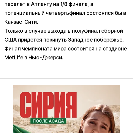
перелет в Атланту на 1/8 финала, а
потенциальный четвертьфинал состоялся бы в
Канзас-Сити.
Только в случае выхода в полуфинал сборной
США придется покинуть Западное побережье.
Финал чемпионата мира состоится на стадионе
MetLife в Нью-Джерси.