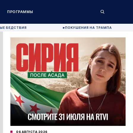
ПРОГРАММЫ
ЫЕ БЕДСТВИЯ
ПОКУШЕНИЯ НА ТРАМПА
▶
06 АВГУСТА 2026