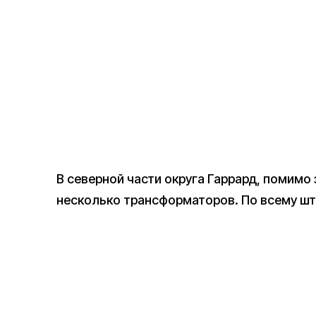
В северной части округа Гаррард, помимо
несколько трансформаторов. По всему шт