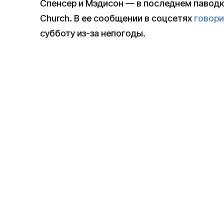
Спенсер и Мэдисон — в последнем паводко
Church. В ее сообщении в соцсетях
говори
субботу из-за непогоды.