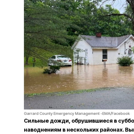
Garrard County Emergency Management -EMA/Facebook
Сильные дожди, обрушившиеся в суббот
наводнениям в нескольких районах. Вы