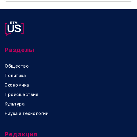
Разделы
Общество
Политика
Экономика
Происшествия
Культура
Наука и технологии
Редакция