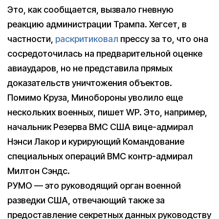
Это, как сообщается, вызвало гневную
реакцию администрации Трампа. Хегсет, в
частности,
раскритиковал
прессу за то, что она
сосредоточилась на предварительной оценке
авиаударов, но не представила прямых
доказательств уничтожения объектов.
Помимо Круза, Минобороны уволило еще
нескольких военных, пишет WP. Это, например,
начальник Резерва ВМС США вице-адмирал
Нэнси Лакор и курирующий Командование
специальных операций ВМС контр-адмирал
Милтон Сэндс.
РУМО — это руководящий орган военной
разведки США, отвечающий также за
предоставление секретных данных руководству