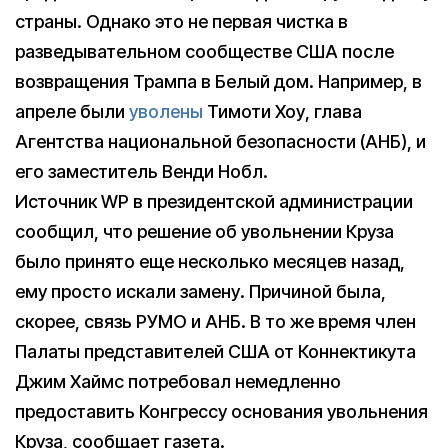
страны. Однако это не первая чистка в
разведывательном сообществе США после
возвращения Трампа в Белый дом. Например, в
апреле были
уволены
Тимоти Хоу, глава
Агентства национальной безопасности (АНБ), и
его заместитель Венди Нобл.
Источник WP в президентской администрации
сообщил, что решение об увольнении Круза
было принято еще несколько месяцев назад,
ему просто искали замену. Причиной была,
скорее, связь РУМО и АНБ. В то же время член
Палаты представителей США от Коннектикута
Джим Хаймс потребовал немедленно
предоставить Конгрессу основания увольнения
Круза, сообщает газета.