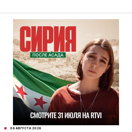
06 АВГУСТА 2026