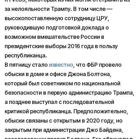
за нелояльности Трампу. В том числе —
высокопоставленную сотрудницу ЦРУ,
руководившую подготовкой доклада о
возможном вмешательстве России в
президентские выборы 2016 года в пользу
республиканца.
В пятницу стало
известно
, что ФБР провело
обыски в доме и офисе Джона Болтона,
который был советником по национальной
безопасности в первую администрацию Трампа,
а позднее выступал с последовательной
критикой республиканца. Предположительно,
обыски связаны с открытым в 2020 году, но
закрытым при администрации Джо Байдена,