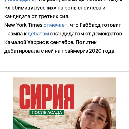
«любимицу русских» на роль спойлера и
кандидата от третьих сил.
New York Times
отмечает
, что Габбард готовит
Трампа к
дебатам
с кандидатом от демократов
Камалой Харрис в сентябре. Политик
дебатировала с ней на праймериз 2020 года.