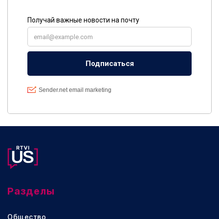
Разделы
Общество