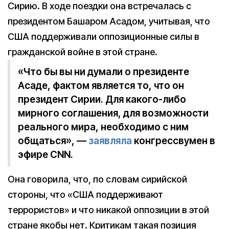
Сирию. В ходе поездки она встречалась с
президентом Башаром Асадом, учитывая, что
США поддерживали оппозиционные силы в
гражданской войне в этой стране.
«Что бы вы ни думали о президенте
Асаде, фактом является то, что он
президент Сирии. Для какого-либо
мирного соглашения, для возможности
реального мира, необходимо с ним
общаться», —
заявляла
конгрессвумен в
эфире CNN.
Она говорила, что, по словам сирийской
стороны, что «США поддерживают
террористов» и что никакой оппозиции в этой
стране якобы нет. Критикам такая позиция