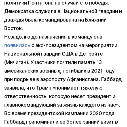
политики Пентагона на случай его победы.
Демократка служила в Национальной гвардии и
дважды была командирована на Ближний
Восток.
Незадолго до назначения в команду она
появилась
с экс-президентом на мероприятии
Национальной гвардии США в Детройте
(Мичиган). Участники почтили память 13
американских военных, погибших в 2021 году
при подрыве в аэропорту Афганистана. Габбард
заявила, что Трамп «понимает тяжелую
ответственность, которую несет президент и
главнокомандующий за жизнь каждого из нас».
Во время президентской кампании 2020 года
Габбард припоминали ее более ранний визит в