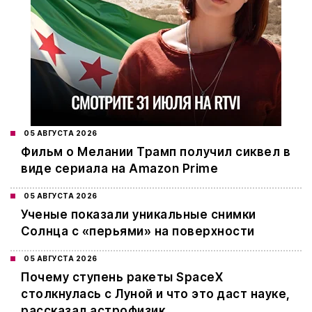
05 АВГУСТА 2026
Фильм о Мелании Трамп получил сиквел в
виде сериала на Amazon Prime
05 АВГУСТА 2026
Ученые показали уникальные снимки
Солнца с «перьями» на поверхности
05 АВГУСТА 2026
Почему ступень ракеты SpaceX
столкнулась с Луной и что это даст науке,
рассказал астрофизик