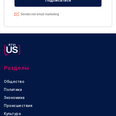
Разделы
Общество
Политика
Экономика
Происшествия
Культура