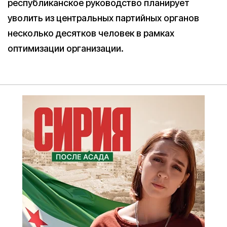
республиканское руководство планирует
уволить из центральных партийных органов
несколько десятков человек в рамках
оптимизации организации.