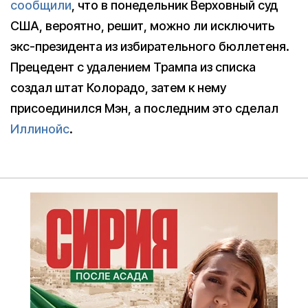
сообщили
, что в понедельник Верховный суд
США, вероятно, решит, можно ли исключить
экс-президента из избирательного бюллетеня.
Прецедент с удалением Трампа из списка
создал штат Колорадо, затем к нему
присоединился Мэн, а последним это сделал
Иллинойс
.