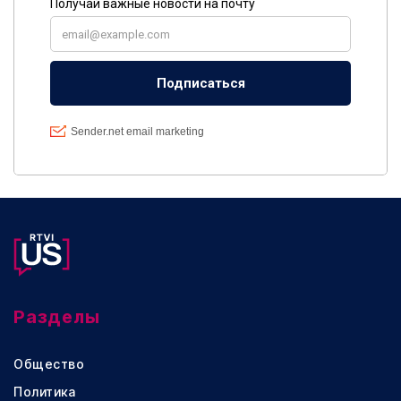
Разделы
Общество
Политика