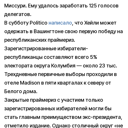
Миссури. Ему удалось заработать 125 голосов
делегатов.
В субботу Politico
написало
, что Хейли может
одержать в Вашингтоне свою первую победу на
республиканских праймериз.
Зарегистрированные избиратели-
республиканцы составляют всего 5%
электората округа Колумбия — около 23 тыс.
Трехдневные первичные выборы проходили в
отеле Madison в пяти кварталах к северу от
Белого дома.
Закрытые праймериз с участием только
зарегистрированных избирателей могли бы
стать главным преимуществом экс-президента,
отметило издание. Однако столичный округ «не