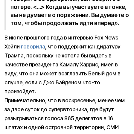
потере. <…> Когда вы участвуете в гонке,
вы не думаете о поражении. Вы думаете о
том, чтобы продолжать идти вперед».
В июле прошлого года в интервью Fox News
Хейли
говорила
, что поддержит кандидатуру
Трампа, поскольку не хотела бы видеть в
качестве президента Камалу Харрис, имея в
виду, что она может возглавить Белый дом в
случае, если с Джо Байденом что-то
произойдет.
Примечательно, что в воскресенье, менее чем
за двое суток до супервторника, где будут
разыгрываться голоса 865 делегатов в 16
штатах и одной островной территории, СМИ