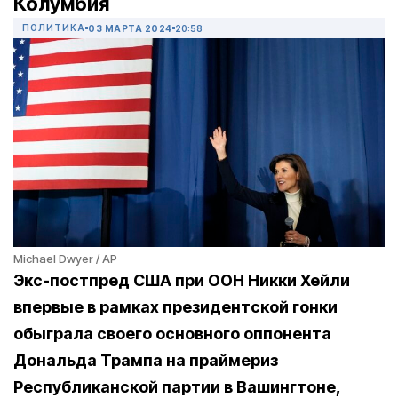
Колумбия
ПОЛИТИКА
03 МАРТА 2024
20:58
Michael Dwyer / AP
Экс-постпред США при ООН Никки Хейли
впервые в рамках президентской гонки
обыграла своего основного оппонента
Дональда Трампа на праймериз
Республиканской партии в Вашингтоне,