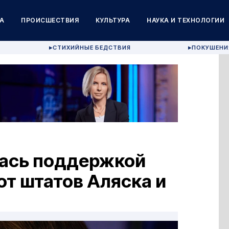
А
ПРОИСШЕСТВИЯ
КУЛЬТУРА
НАУКА И ТЕХНОЛОГИИ
СТИХИЙНЫЕ БЕДСТВИЯ
ПОКУШЕНИ
▶
▶
лась поддержкой
от штатов Аляска и