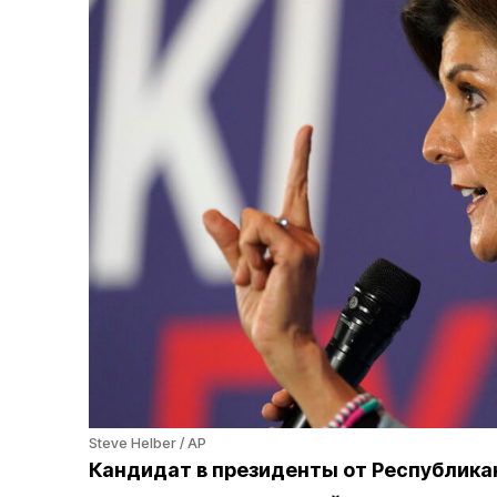
Steve Helber / AP
Кандидат в президенты от Республикан