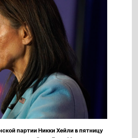
ской партии Никки Хейли в пятницу