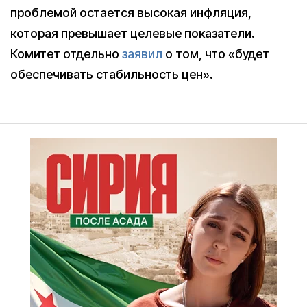
проблемой остается высокая инфляция,
которая превышает целевые показатели.
Комитет отдельно
заявил
о том, что «будет
обеспечивать стабильность цен».