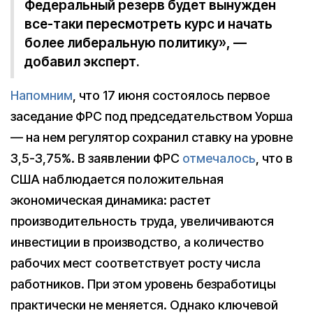
Федеральный резерв будет вынужден
все-таки пересмотреть курс и начать
более либеральную политику», —
добавил эксперт.
Напомним
, что 17 июня состоялось первое
заседание ФРС под председательством Уорша
— на нем регулятор сохранил ставку на уровне
3,5-3,75%. В заявлении ФРС
отмечалось
, что в
США наблюдается положительная
экономическая динамика: растет
производительность труда, увеличиваются
инвестиции в производство, а количество
рабочих мест соответствует росту числа
работников. При этом уровень безработицы
практически не меняется. Однако ключевой