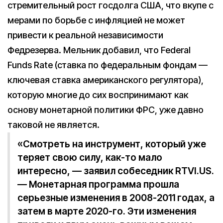
стремительный рост госдолга США, что вкупе с
мерами по борьбе с инфляцией не может
привести к реальной независимости
Федрезерва. Мельник добавил, что Federal
Funds Rate (ставка по федеральным фондам —
ключевая ставка американского регулятора),
которую многие до сих воспринимают как
основу монетарной политики ФРС, уже давно
таковой не является.
«Смотреть на инструмент, который уже
теряет свою силу, как-то мало
интересно, — заявил собеседник RTVI.US.
— Монетарная программа прошла
серьезные изменения в 2008-2011 годах, а
затем в марте 2020-го. Эти изменения