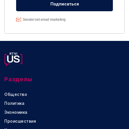
Разделы
Общество
Политика
Экономика
Происшествия