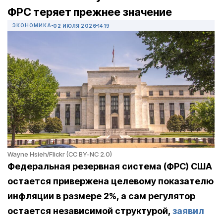
ФРС теряет прежнее значение
ЭКОНОМИКА
02 ИЮЛЯ 2026
14:19
Wayne Hsieh/Flickr (CC BY-NC 2.0)
Федеральная резервная система (ФРС) США
остается привержена целевому показателю
инфляции в размере 2%, а сам регулятор
остается независимой структурой,
заявил