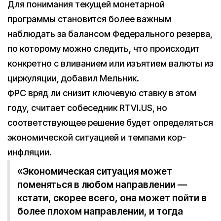
Для понимания текущей монетарной
программы становится более важным
наблюдать за балансом Федерального резерва,
по которому можно следить, что происходит
конкретно с вливанием или изъятием валюты из
циркуляции, добавил Мельник.
ФРС вряд ли снизит ключевую ставку в этом
году, считает собеседник RTVI.US, но
соответствующее решение будет определяться
экономической ситуацией и темпами кор-
инфляции.
«Экономическая ситуация может
поменяться в любом направлении —
кстати, скорее всего, она может пойти в
более плохом направлении, и тогда