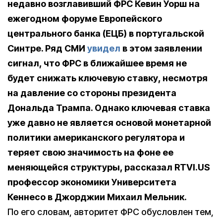
недавно возглавивший ФРС Кевин Уорш на
ежегодном форуме Европейского
центрального банка (ЕЦБ) в португальской
Синтре. Ряд СМИ
увидел
в этом заявлении
сигнал, что ФРС в ближайшее время не
будет снижать ключевую ставку, несмотря
на давление со стороны президента
Дональда Трампа. Однако ключевая ставка
уже давно не является основой монетарной
политики американского регулятора и
теряет свою значимость на фоне ее
меняющейся структуры, рассказал RTVI.US
профессор экономики Университета
Кеннесо в Джорджии Михаил Мельник.
По его словам, авторитет ФРС обусловлен тем,