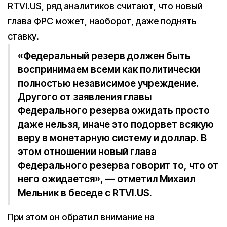
RTVI.US, ряд аналитиков считают, что новый
глава ФРС может, наоборот, даже поднять
ставку.
«Федеральный резерв должен быть
воспринимаем всеми как политически
полностью независимое учреждение.
Другого от заявления главы
Федерального резерва ожидать просто
даже нельзя, иначе это подорвет всякую
веру в монетарную систему и доллар. В
этом отношении новый глава
Федерального резерва говорит то, что от
него ожидается», — отметил Михаил
Мельник в беседе с RTVI.US.
При этом он обратил внимание на