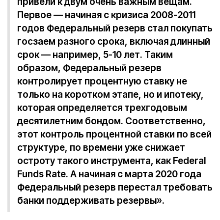
привели к двум очень важным вещам.
Первое — начиная с кризиса 2008-2011
годов Федеральный резерв стал покупать
госзаем разного срока, включая длинный
срок — например, 5-10 лет. Таким
образом, Федеральный резерв
контролирует процентную ставку не
только на коротком этапе, но и ипотеку,
которая определяется трехгодовым
десятилетним бондом. Соответственно,
этот контроль процентной ставки по всей
структуре, по времени уже снижает
остроту такого инструмента, как Federal
Funds Rate. А начиная с марта 2020 года
Федеральный резерв перестал требовать
банки поддерживать резервы».