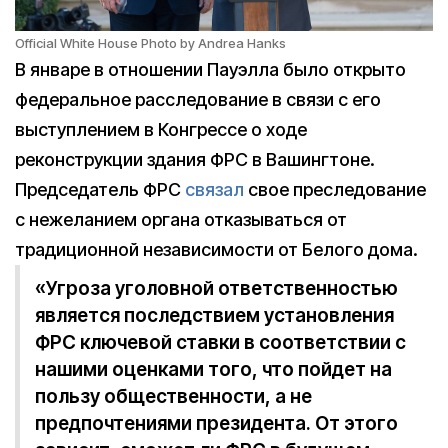
Official White House Photo by Andrea Hanks
В январе в отношении Пауэлла было открыто
федеральное расследование в связи с его
выступлением в Конгрессе о ходе
реконструкции здания ФРС в Вашингтоне.
Председатель ФРС
связал
свое преследование
с нежеланием органа отказываться от
традиционной независимости от Белого дома.
«Угроза уголовной ответственностью
является последствием установления
ФРС ключевой ставки в соответствии с
нашими оценками того, что пойдет на
пользу общественности, а не
предпочтениями президента. От этого