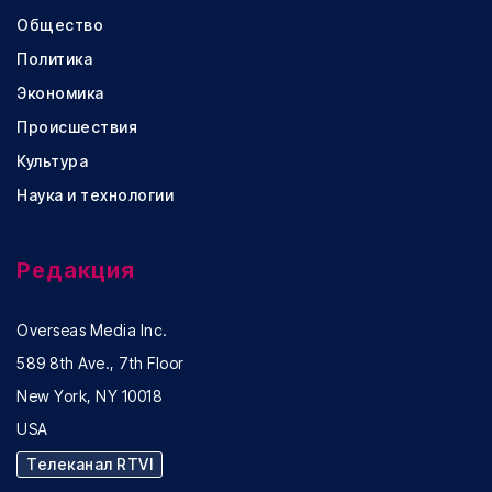
Общество
Политика
Экономика
Происшествия
Культура
Наука и технологии
Редакция
Overseas Media Inc.
589 8th Ave., 7th Floor
New York, NY 10018
USA
Телеканал RTVI