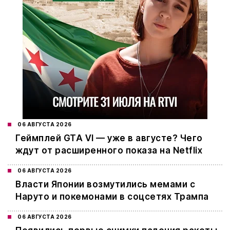
06 АВГУСТА 2026
Геймплей GTA VI — уже в августе? Чего
ждут от расширенного показа на Netflix
06 АВГУСТА 2026
Власти Японии возмутились мемами с
Наруто и покемонами в соцсетях Трампа
06 АВГУСТА 2026