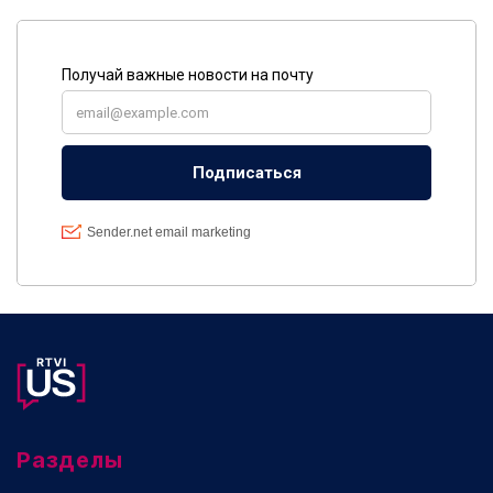
Разделы