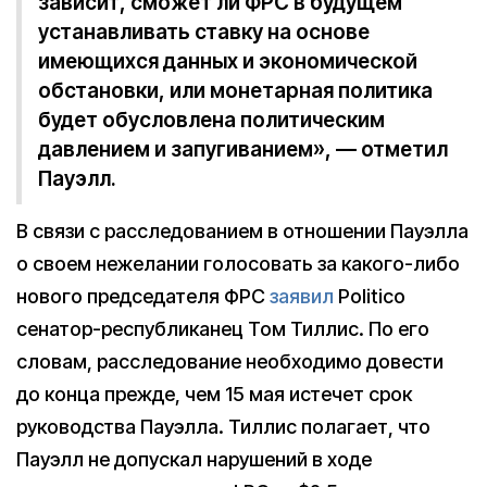
зависит, сможет ли ФРС в будущем
устанавливать ставку на основе
имеющихся данных и экономической
обстановки, или монетарная политика
будет обусловлена политическим
давлением и запугиванием», — отметил
Пауэлл.
В связи с расследованием в отношении Пауэлла
о своем нежелании голосовать за какого-либо
нового председателя ФРС
заявил
Politico
сенатор-республиканец Том Тиллис. По его
словам, расследование необходимо довести
до конца прежде, чем 15 мая истечет срок
руководства Пауэлла. Тиллис полагает, что
Пауэлл не допускал нарушений в ходе