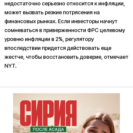
недостаточно серьезно относится к инфляции,
может вызвать резкие потрясения на
финансовых рынках. Если инвесторы начнут
сомневаться в приверженности ФРС целевому
уровню инфляции в 2%, регулятору
впоследствии придется действовать еще
жестче, чтобы восстановить доверие, отмечает
NYT.