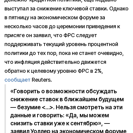
выступал за снижение ключевой ставки. Однако
в пятницу на экономическом форуме за
несколько часов до церемонии приведения к
присяге он заявил, что ФРС следует
поддерживать текущий уровень процентной
политики до тех пор, пока не станет очевидно,
что инфляция действительно движется
обратно к целевому уровню ФРС в 2%,
сообщает
Reuters.
«Говорить о возможности обсуждать
снижение ставок в ближайшем будущем
— безумие <…>. Нельзя смотреть на эти
данные и говорить: «Да, мы можем
снизить ставки уже к сентябрю», —
заявил Уоллер на экономическом форуме