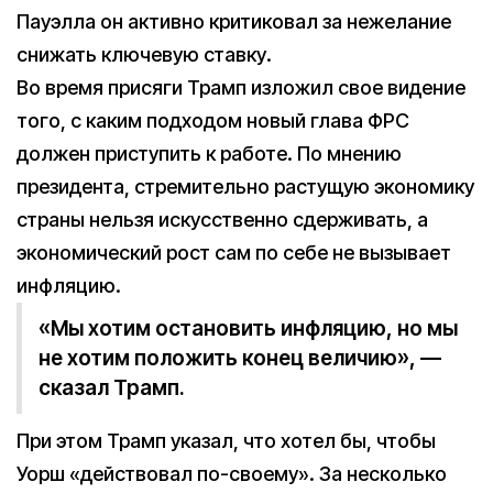
Пауэлла он активно критиковал за нежелание
снижать ключевую ставку.
Во время присяги Трамп изложил свое видение
того, с каким подходом новый глава ФРС
должен приступить к работе. По мнению
президента, стремительно растущую экономику
страны нельзя искусственно сдерживать, а
экономический рост сам по себе не вызывает
инфляцию.
«Мы хотим остановить инфляцию, но мы
не хотим положить конец величию», —
сказал Трамп.
При этом Трамп указал, что хотел бы, чтобы
Уорш «действовал по-своему». За несколько