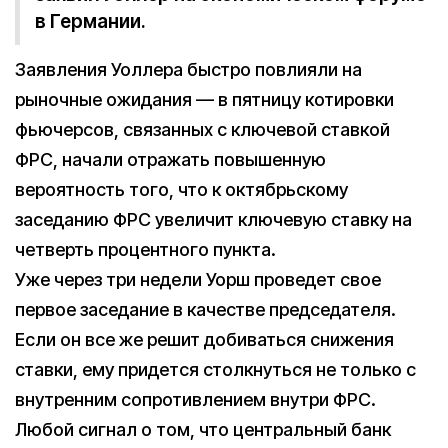
в Германии.
Заявления Уоллера быстро повлияли на
рыночные ожидания — в пятницу котировки
фьючерсов, связанных с ключевой ставкой
ФРС, начали отражать повышенную
вероятность того, что к октябрьскому
заседанию ФРС увеличит ключевую ставку на
четверть процентного пункта.
Уже через три недели Уорш проведет свое
первое заседание в качестве председателя.
Если он все же решит добиваться снижения
ставки, ему придется столкнуться не только с
внутренним сопротивлением внутри ФРС.
Любой сигнал о том, что центральный банк