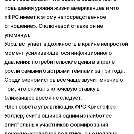
повышения уровня жизни американцев и что
«ФРС имеет к этому непосредственное
отношение». О ключевой ставке он не
упомянул.
Уорш вступает в должность в крайне непростой
момент усиливающегося инфляционного
давления: потребительские цены в апреле
росли самыми быстрыми темпами за три года.
Среди экономистов все чаще звучит мнение о
том, что снижать ключевую ставку в
ближайшее время не следует.
Член совета управляющих ФРС Кристофер
Уоллер, считающийся одним из наиболее
влиятельных участников формирования
денежно-кредитной политики, еще недавно