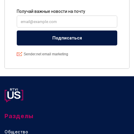
Разделы
Общество