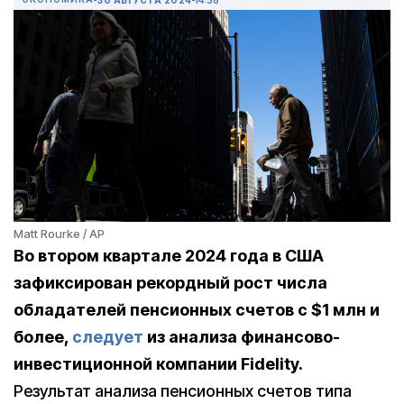
Matt Rourke / AP
Во втором квартале 2024 года в США
зафиксирован рекордный рост числа
обладателей пенсионных счетов с $1 млн и
более,
следует
из анализа финансово-
инвестиционной компании Fidelity.
Результат анализа пенсионных счетов типа