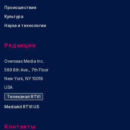
Происшествия
Культура
Наука и технологии
Редакция
Overseas Media Inc.
589 8th Ave., 7th Floor
New York, NY 10018
USA
Телеканал RTVI
Mediakit RTVI US
Контакты