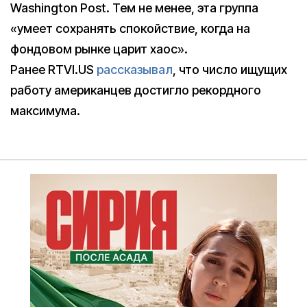
Washington Post. Тем не менее, эта группа
«умеет сохранять спокойствие, когда на
фондовом рынке царит хаос».
Ранее RTVI.US
рассказывал
, что число ищущих
работу американцев достигло рекордного
максимума.