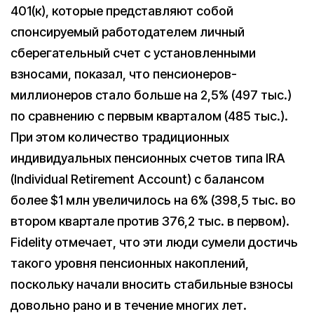
401(к), которые представляют собой
спонсируемый работодателем личный
сберегательный счет с установленными
взносами, показал, что пенсионеров-
миллионеров стало больше на 2,5% (497 тыс.)
по сравнению с первым кварталом (485 тыс.).
При этом количество традиционных
индивидуальных пенсионных счетов типа IRA
(Individual Retirement Account) с балансом
более $1 млн увеличилось на 6% (398,5 тыс. во
втором квартале против 376,2 тыс. в первом).
Fidelity отмечает, что эти люди сумели достичь
такого уровня пенсионных накоплений,
поскольку начали вносить стабильные взносы
довольно рано и в течение многих лет.