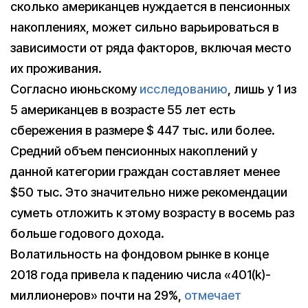
сколько американцев нуждается в пенсионных
накоплениях, может сильно варьироваться в
зависимости от ряда факторов, включая место
их проживания.
Согласно июньскому
исследованию
, лишь у 1 из
5 американцев в возрасте 55 лет есть
сбережения в размере $ 447 тыс. или более.
Средний объем пенсионных накоплений у
данной категории граждан составляет менее
$50 тыс. Это значительно ниже рекомендации
суметь отложить к этому возрасту в восемь раз
больше годового дохода.
Волатильность на фондовом рынке в конце
2018 года привела к падению числа «401(k)-
миллионеров» почти на 29%,
отмечает