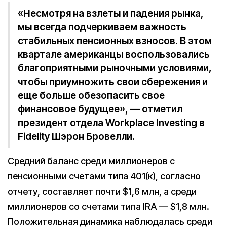
«Несмотря на взлеты и падения рынка,
мы всегда подчеркиваем важность
стабильных пенсионных взносов. В этом
квартале американцы воспользовались
благоприятными рыночными условиями,
чтобы приумножить свои сбережения и
еще больше обезопасить свое
финансовое будущее», — отметил
президент отдела Workplace Investing в
Fidelity Шэрон Бровелли.
Средний баланс среди миллионеров с
пенсионными счетами типа 401(к), согласно
отчету, составляет почти $1,6 млн, а среди
миллионеров со счетами типа IRA — $1,8 млн.
Положительная динамика наблюдалась среди