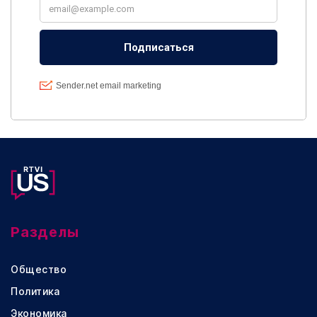
Разделы
Общество
Политика
Экономика