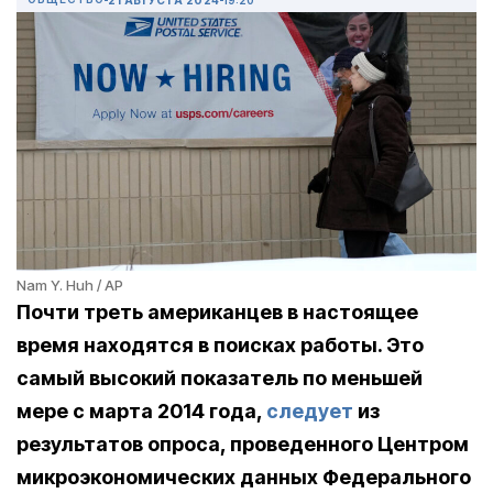
Nam Y. Huh / AP
Почти треть американцев в настоящее
время находятся в поисках работы. Это
самый высокий показатель по меньшей
мере с марта 2014 года,
следует
из
результатов опроса, проведенного Центром
микроэкономических данных Федерального