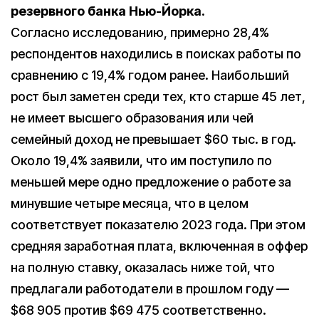
резервного банка Нью-Йорка.
Согласно исследованию, примерно 28,4%
респондентов находились в поисках работы по
сравнению с 19,4% годом ранее. Наибольший
рост был заметен среди тех, кто старше 45 лет,
не имеет высшего образования или чей
семейный доход не превышает $60 тыс. в год.
Около 19,4% заявили, что им поступило по
меньшей мере одно предложение о работе за
минувшие четыре месяца, что в целом
соответствует показателю 2023 года. При этом
средняя заработная плата, включенная в оффер
на полную ставку, оказалась ниже той, что
предлагали работодатели в прошлом году —
$68 905 против $69 475 соответственно.