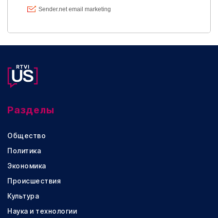
Разделы
Общество
Политика
Экономика
Происшествия
Культура
Наука и технологии