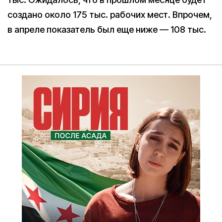
создано около 175 тыс. рабочих мест. Впрочем,
в апреле показатель был еще ниже — 108 тыс.