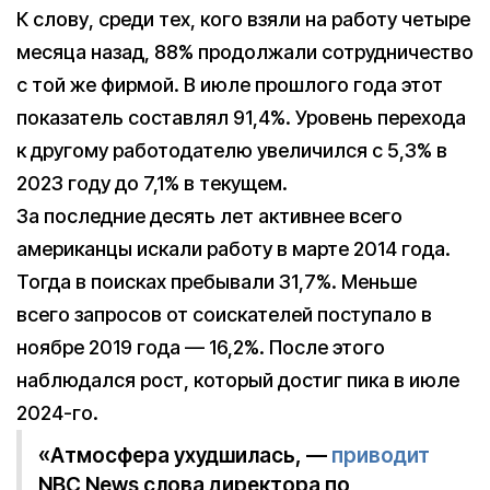
К слову, среди тех, кого взяли на работу четыре
месяца назад, 88% продолжали сотрудничество
с той же фирмой. В июле прошлого года этот
показатель составлял 91,4%. Уровень перехода
к другому работодателю увеличился с 5,3% в
2023 году до 7,1% в текущем.
За последние десять лет активнее всего
американцы искали работу в марте 2014 года.
Тогда в поисках пребывали 31,7%. Меньше
всего запросов от соискателей поступало в
ноябре 2019 года — 16,2%. После этого
наблюдался рост, который достиг пика в июле
2024-го.
«Атмосфера ухудшилась, —
приводит
NBC News слова директора по