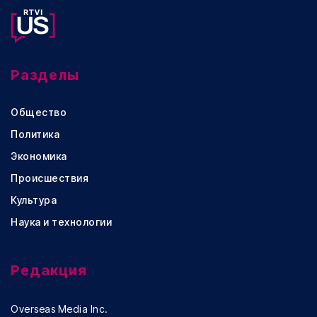
Разделы
Общество
Политика
Экономика
Происшествия
Культура
Наука и технологии
Редакция
Overseas Media Inc.