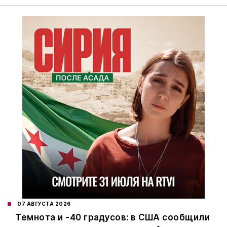
07 АВГУСТА 2026
Темнота и -40 градусов: в США сообщили