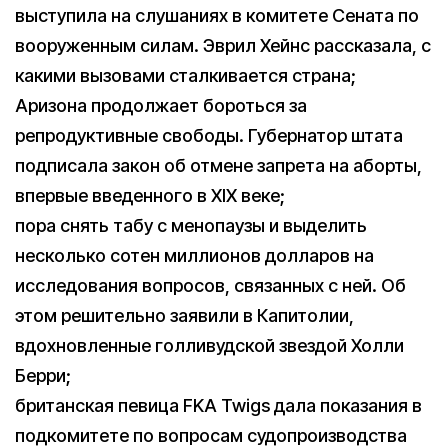
выступила на слушаниях в комитете Сената по
вооруженным силам. Эврил Хейнс рассказала, с
какими вызовами сталкивается страна;
Аризона продолжает бороться за
репродуктивные свободы. Губернатор штата
подписала закон об отмене запрета на аборты,
впервые введенного в XIX веке;
пора снять табу с менопаузы и выделить
несколько сотен миллионов долларов на
исследования вопросов, связанных с ней. Об
этом решительно заявили в Капитолии,
вдохновленные голливудской звездой Холли
Берри;
британская певица FKA Twigs дала показания в
подкомитете по вопросам судопроизводства