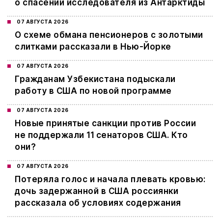
о спасении исследователя из Антарктиды
07 АВГУСТА 2026
О схеме обмана пенсионеров с золотыми
слитками рассказали в Нью-Йорке
07 АВГУСТА 2026
Гражданам Узбекистана подыскали
работу в США по новой программе
07 АВГУСТА 2026
Новые принятые санкции против России
не поддержали 11 сенаторов США. Кто
они?
07 АВГУСТА 2026
Потеряла голос и начала плевать кровью:
дочь задержанной в США россиянки
рассказала об условиях содержания