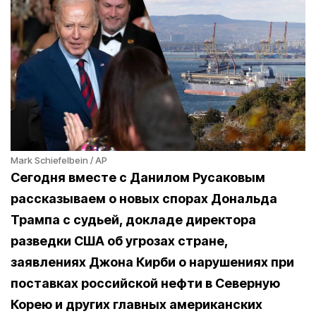
Mark Schiefelbein / AP
Сегодня вместе с Данилом Русаковым
рассказываем о новых спорах Дональда
Трампа с судьей, докладе директора
разведки США об угрозах стране,
заявлениях Джона Кирби о нарушениях при
поставках российской нефти в Северную
Корею и других главных американских