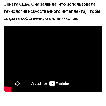
Сената США. Она заявила, что использовала
технологии искусственного интеллекта, чтобы
создать собственную онлайн-копию.