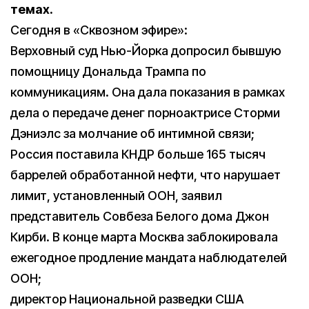
темах.
Сегодня в «Сквозном эфире»:
Верховный суд Нью-Йорка допросил бывшую
помощницу Дональда Трампа по
коммуникациям. Она дала показания в рамках
дела о передаче денег порноактрисе Сторми
Дэниэлс за молчание об интимной связи;
Россия поставила КНДР больше 165 тысяч
баррелей обработанной нефти, что нарушает
лимит, установленный ООН, заявил
представитель Совбеза Белого дома Джон
Кирби. В конце марта Москва заблокировала
ежегодное продление мандата наблюдателей
ООН;
директор Национальной разведки США