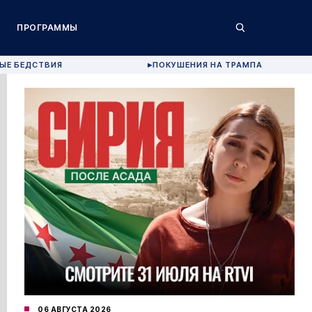
ПРОГРАММЫ
ЫЕ БЕДСТВИЯ
ПОКУШЕНИЯ НА ТРАМПА
▶
06 АВГУСТА 2026