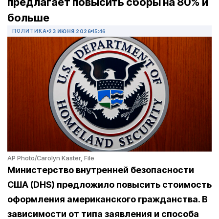
предлагает повысить сборы на 80% и
больше
ПОЛИТИКА
23 ИЮНЯ 2026
15:46
AP Photo/Carolyn Kaster, File
Министерство внутренней безопасности
США (DHS) предложило повысить стоимость
оформления американского гражданства. В
зависимости от типа заявления и способа