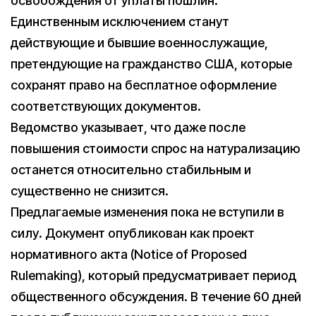
освобождения от уплаты пошлин.
Единственным исключением станут
действующие и бывшие военнослужащие,
претендующие на гражданство США, которые
сохранят право на бесплатное оформление
соответствующих документов.
Ведомство указывает, что даже после
повышения стоимости спрос на натурализацию
останется относительно стабильным и
существенно не снизится.
Предлагаемые изменения пока не вступили в
силу. Документ опубликован как проект
нормативного акта (Notice of Proposed
Rulemaking), который предусматривает период
общественного обсуждения. В течение 60 дней