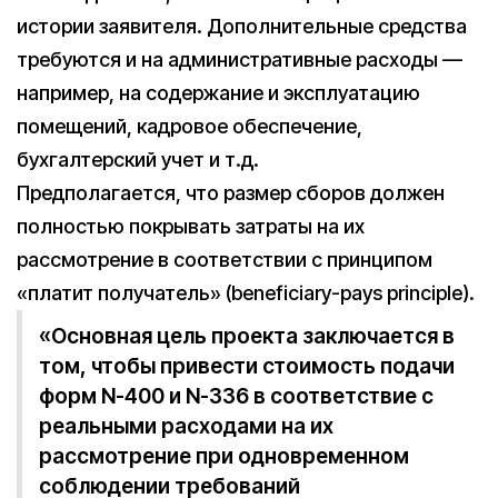
истории заявителя. Дополнительные средства
требуются и на административные расходы —
например, на содержание и эксплуатацию
помещений, кадровое обеспечение,
бухгалтерский учет и т.д.
Предполагается, что размер сборов должен
полностью покрывать затраты на их
рассмотрение в соответствии с принципом
«платит получатель» (beneficiary-pays principle).
«Основная цель проекта заключается в
том, чтобы привести стоимость подачи
форм N-400 и N-336 в соответствие с
реальными расходами на их
рассмотрение при одновременном
соблюдении требований