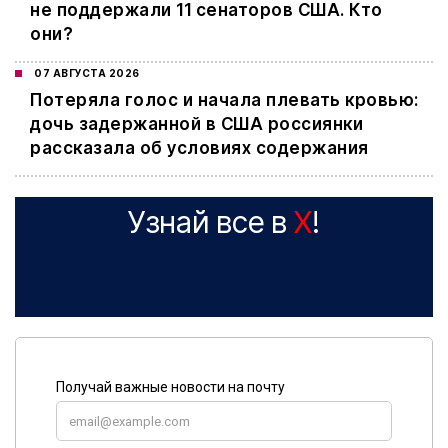
не поддержали 11 сенаторов США. Кто
они?
07 АВГУСТА 2026
Потеряла голос и начала плевать кровью:
дочь задержанной в США россиянки
рассказала об условиях содержания
Узнай все в
X
!