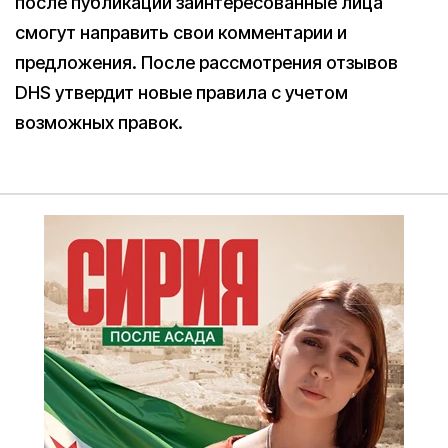
после публикации заинтересованные лица
смогут направить свои комментарии и
предложения. После рассмотрения отзывов
DHS утвердит новые правила с учетом
возможных правок.