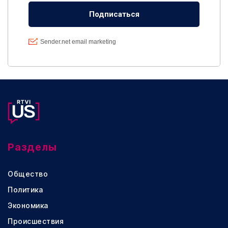
Разделы
Общество
Политика
Экономика
Происшествия