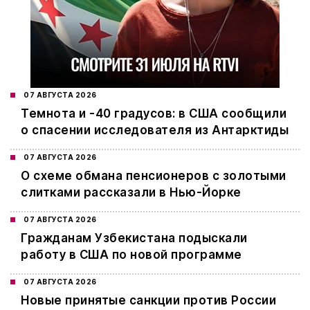
07 АВГУСТА 2026
Темнота и -40 градусов: в США сообщили
о спасении исследователя из Антарктиды
07 АВГУСТА 2026
О схеме обмана пенсионеров с золотыми
слитками рассказали в Нью-Йорке
07 АВГУСТА 2026
Гражданам Узбекистана подыскали
работу в США по новой программе
07 АВГУСТА 2026
Новые принятые санкции против России