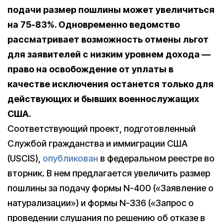
подачи размер пошлины может увеличиться
на 75-83%. Одновременно ведомство
рассматривает возможность отмены льгот
для заявителей с низким уровнем дохода —
право на освобождение от уплаты в
качестве исключения останется только для
действующих и бывших военнослужащих
США.
Соответствующий проект, подготовленный
Службой гражданства и иммиграции США
(USCIS),
опубликован
в федеральном реестре во
вторник. В нем предлагается увеличить размер
пошлины за подачу формы N-400 («Заявление о
натурализации») и формы N-336 («Запрос о
проведении слушания по решению об отказе в