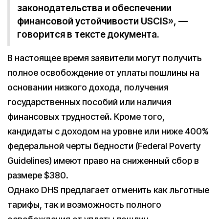
законодательства и обеспечении
финансовой устойчивости USCIS», —
говорится в тексте документа.
В настоящее время заявители могут получить
полное освобождение от уплаты пошлины на
основании низкого дохода, получения
государственных пособий или наличия
финансовых трудностей. Кроме того,
кандидаты с доходом на уровне или ниже 400%
федеральной черты бедности (Federal Poverty
Guidelines) имеют право на сниженный сбор в
размере $380.
Однако DHS предлагает отменить как льготные
тарифы, так и возможность полного