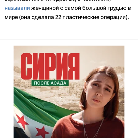
называли
женщиной с самой большой грудью в
мире (она сделала 22 пластические операции).