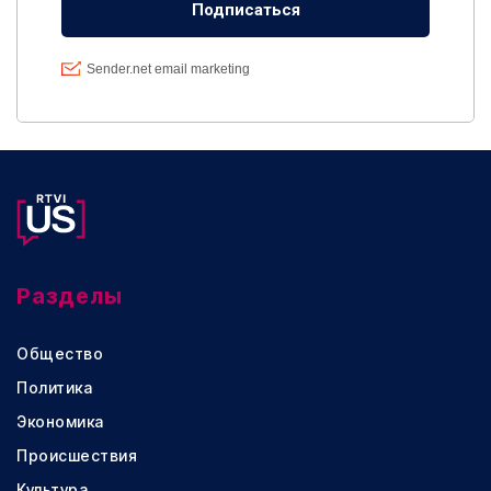
Разделы
Общество
Политика
Экономика
Происшествия
Культура