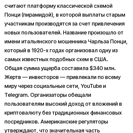
считают платформу классической схемой
Понци (пирамидой), в которой выплаты старым
участникам производятся за счет привлечения
новых пользователей. Название произошло от
имени итальянского мошенника Чарльза Понци,
который в 1920-х годах организовал одну из
самых известных подобных схем в США.
Общая сумма ущерба составила $340 млн.
Жертв — инвесторов — привлекали по всему
миру через социальные сети, YouTube и
Telegram. Организаторы обещали
пользователям высокий доход от вложений в
криптовалюту без традиционных финансовых
посредников. Американские регуляторы
утверждают, что значительная часть