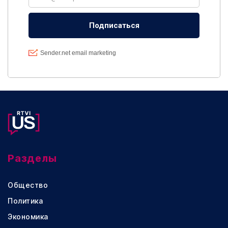
Разделы
Общество
Политика
Экономика