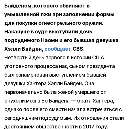
Байденом, которого обвиняют в
умышленной лжи при заполнении формы
для покупки огнестрельного оружия.
Накануне в суде выступили дочь
подсудимого Наоми и его бывшая девушка
Хэлли Байден,
сообщает
CBS.
Четвертый день первого в истории США
уголовного процесса над сыном президента
был ознаменован выступлением бывшей
девушки Хантера Хэлли Байден. Она
первоначально была женой умершего от
опухоли мозга Бо Байдена — брата Хантера,
однако после его смерти начала встречаться с
сегодняшним подсудимым. Их отношения стали
достоянием общественности в 2017 году.