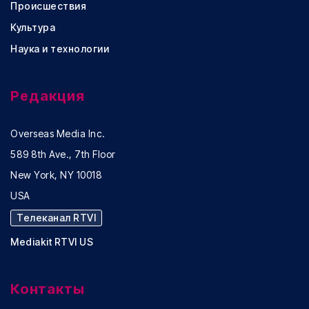
Происшествия
Культура
Наука и технологии
Редакция
Overseas Media Inc.
589 8th Ave., 7th Floor
New York, NY 10018
USA
Телеканал RTVI
Mediakit RTVI US
Контакты