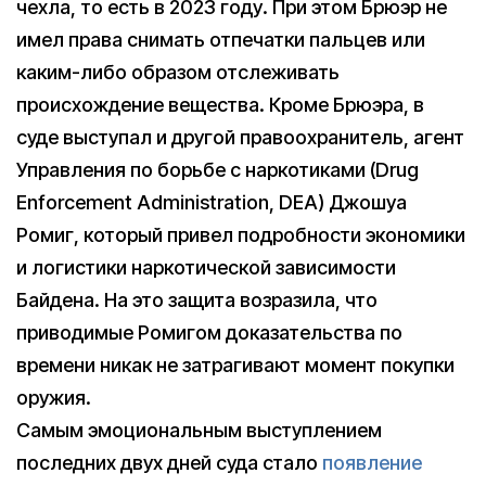
чехла, то есть в 2023 году. При этом Брюэр не
имел права снимать отпечатки пальцев или
каким-либо образом отслеживать
происхождение вещества. Кроме Брюэра, в
суде выступал и другой правоохранитель, агент
Управления по борьбе с наркотиками (Drug
Enforcement Administration, DEA) Джошуа
Ромиг, который привел подробности экономики
и логистики наркотической зависимости
Байдена. На это защита возразила, что
приводимые Ромигом доказательства по
времени никак не затрагивают момент покупки
оружия.
Самым эмоциональным выступлением
последних двух дней суда стало
появление