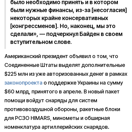
было необходимо принять и в котором
были нужные финансы, из-за [несогласия]
некоторых крайне консервативных
[конгрессменов]. Но, наконец, мы это
сделали», — подчеркнул Байден в своем
вступительном слове.
Американский президент объявил о том, что
Соединенные Штаты выделят дополнительные
$225 млн из уже авторизованных денег в рамках
законопроекта
о поддержке Украины на сумму
$60 млрд, принятого в апреле. В новый пакет
помощи войдут снаряды для систем
противовоздушной обороны, ракетные блоки
для РСЗО HIMARS, минометы и обширная
номенклатура артиллерийских снарядов.