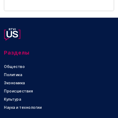
Разделы
Общество
Политика
Экономика
Происшествия
Культура
Наука и технологии