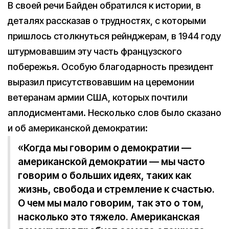
В своей речи Байден обратился к истории, в
деталях рассказав о трудностях, с которыми
пришлось столкнуться рейнджерам, в 1944 году
штурмовавшим эту часть французского
побережья. Особую благодарность президент
выразил присутствовавшим на церемонии
ветеранам армии США, которых почтили
аплодисментами. Несколько слов было сказано
и об американской демократии:
«Когда мы говорим о демократии —
американской демократии — мы часто
говорим о больших идеях, таких как
жизнь, свобода и стремление к счастью.
О чем мы мало говорим, так это о том,
насколько это тяжело. Американская