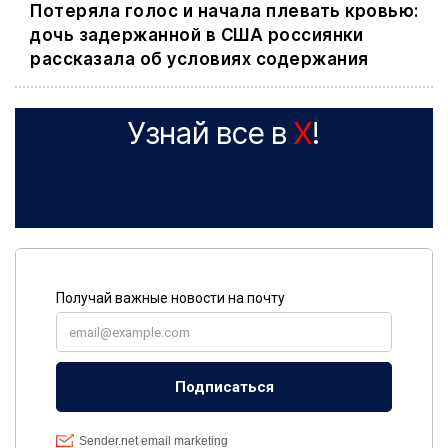
Потеряла голос и начала плевать кровью:
дочь задержанной в США россиянки
рассказала об условиях содержания
Узнай все в
X
!