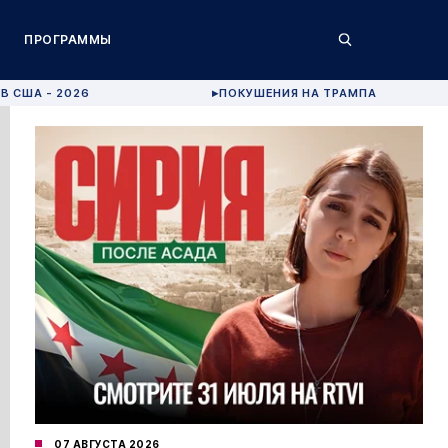
ПРОГРАММЫ
В США - 2026
ПОКУШЕНИЯ НА ТРАМПА
▶
07 АВГУСТА 2026