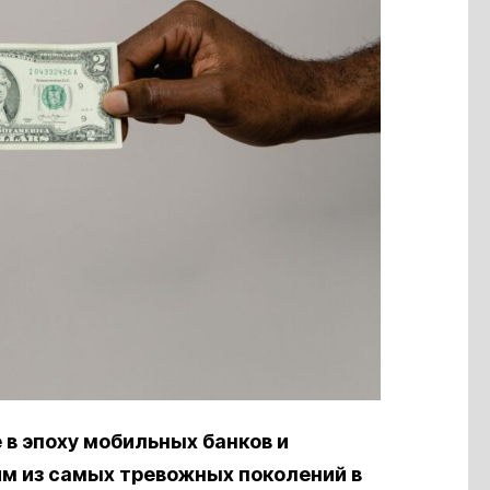
в эпоху мобильных банков и
им из самых тревожных поколений в