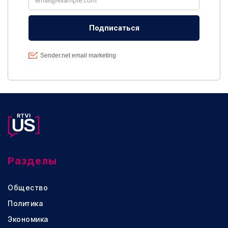
Разделы
Общество
Политика
Экономика