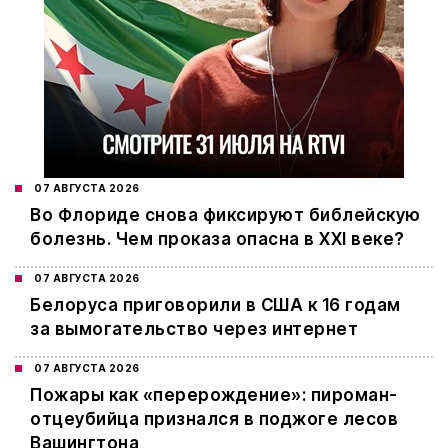
07 АВГУСТА 2026
Во Флориде снова фиксируют библейскую
болезнь. Чем проказа опасна в XXI веке?
07 АВГУСТА 2026
Белоруса приговорили в США к 16 годам
за вымогательство через интернет
07 АВГУСТА 2026
Пожары как «перерождение»: пироман-
отцеубийца признался в поджоге лесов
Вашингтона