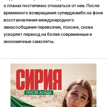
о планах постепенно отказаться от нее. После
временного возвращения суперджамбо на фоне
восстановления международного
авиасообщения перевозчик, похоже, снова
ускоряет переход на более современные и
экономичные самолеты.