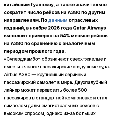
китайским Гуанчжоу, а также значительно
сократит число рейсов на A380 по другим
направлениям. По
данным
отраслевых
изданий, в ноябре 2026 года Qatar Airways
выполнит примерно на 54% меньше рейсов
на A380 по сравнению с аналогичным
периодом прошлого года.
«Суперджамбо» обозначают сверхтяжелые и
вместительные пассажирские воздушные суда.
Airbus A380 — крупнейший серийный
пассажирский самолет в мире. Двухпалубный
лайнер может перевозить более 500
пассажиров в стандартной компоновке и стал
символом дальнемагистральных рейсов с
высоким спросом, однако из-за больших