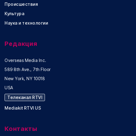
Происшествия
Культура
Наука и технологии
Редакция
Overseas Media Inc.
589 8th Ave., 7th Floor
New York, NY 10018
USA
Телеканал RTVI
Mediakit RTVI US
Контакты