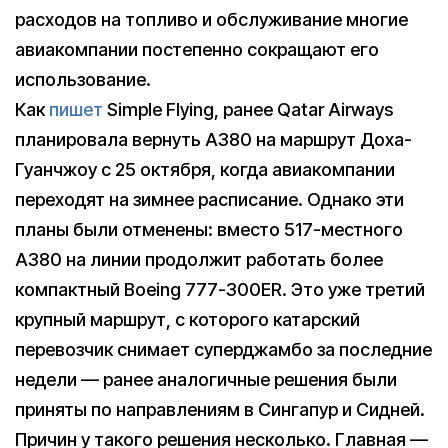
расходов на топливо и обслуживание многие
авиакомпании постепенно сокращают его
использование.
Как
пишет
Simple Flying, ранее Qatar Airways
планировала вернуть A380 на маршрут Доха-
Гуанчжоу с 25 октября, когда авиакомпании
переходят на зимнее расписание. Однако эти
планы были отменены: вместо 517-местного
A380 на линии продолжит работать более
компактный Boeing 777-300ER. Это уже третий
крупный маршрут, с которого катарский
перевозчик снимает суперджамбо за последние
недели — ранее аналогичные решения были
приняты по направлениям в Сингапур и Сидней.
Причин у такого решения несколько. Главная —