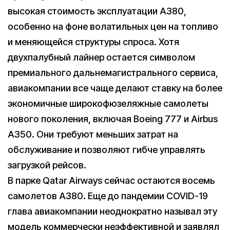
высокая стоимость эксплуатации A380,
особенно на фоне волатильных цен на топливо
и меняющейся структуры спроса. Хотя
двухпалубный лайнер остается символом
премиального дальнемагистрального сервиса,
авиакомпании все чаще делают ставку на более
экономичные широкофюзеляжные самолеты
нового поколения, включая Boeing 777 и Airbus
A350. Они требуют меньших затрат на
обслуживание и позволяют гибче управлять
загрузкой рейсов.
В парке Qatar Airways сейчас остаются восемь
самолетов A380. Еще до пандемии COVID-19
глава авиакомпании неоднократно называл эту
модель коммерчески неэффективной и заявлял