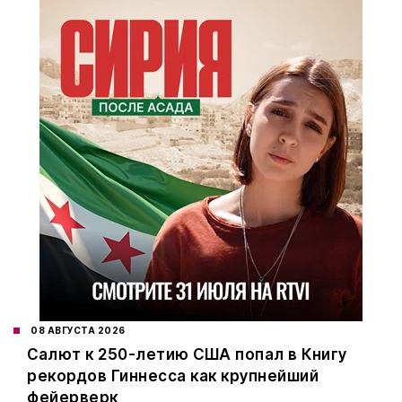
08 АВГУСТА 2026
Салют к 250-летию США попал в Книгу
рекордов Гиннесса как крупнейший
фейерверк