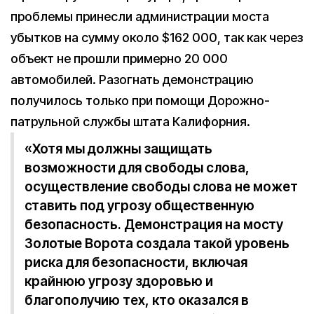
проблемы принесли администрации моста
убытков на сумму около $162 000, так как через
объект не прошли примерно 20 000
автомобилей. Разогнать демонстрацию
получилось только при помощи Дорожно-
патрульной службы штата Калифорния.
«Хотя мы должны защищать
возможности для свободы слова,
осуществление свободы слова не может
ставить под угрозу общественную
безопасность. Демонстрация на мосту
Золотые Ворота создала такой уровень
риска для безопасности, включая
крайнюю угрозу здоровью и
благополучию тех, кто оказался в