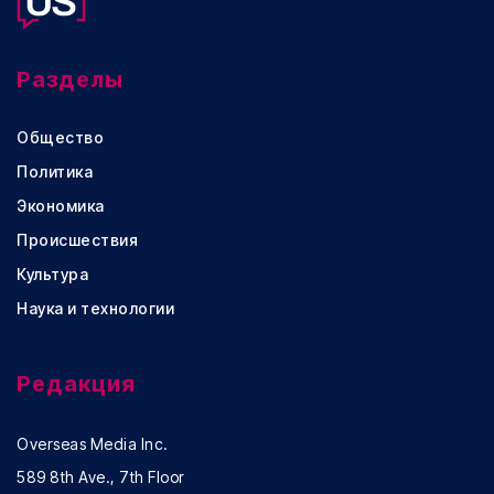
Разделы
Общество
Политика
Экономика
Происшествия
Культура
Наука и технологии
Редакция
Overseas Media Inc.
589 8th Ave., 7th Floor