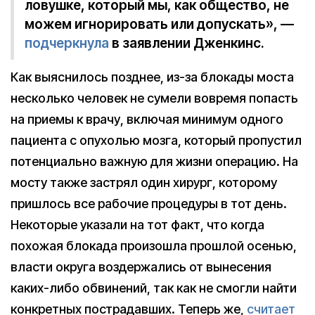
ловушке, который мы, как общество, не
можем игнорировать или допускать», —
подчеркнула
в заявлении Дженкинс.
Как выяснилось позднее, из-за блокады моста
несколько человек не сумели вовремя попасть
на приемы к врачу, включая минимум одного
пациента с опухолью мозга, который пропустил
потенциально важную для жизни операцию. На
мосту также застрял один хирург, которому
пришлось все рабочие процедуры в тот день.
Некоторые указали на тот факт, что когда
похожая блокада произошла прошлой осенью,
власти округа воздержались от вынесения
каких-либо обвинений, так как не смогли найти
конкретных пострадавших. Теперь же,
считает