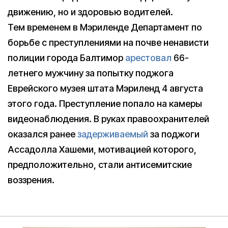
движению, но и здоровью водителей.
Тем временем в Мэриленде Департамент по
борьбе с преступлениями на почве ненависти
полиции города Балтимор
арестовал
66-
летнего мужчину за попытку поджога
Еврейского музея штата Мэриленд 4 августа
этого года. Преступление попало на камеры
видеонаблюдения. В руках правоохранителей
оказался ранее
задерживаемый
за поджоги
Ассадолла Хашеми, мотивацией которого,
предположительно, стали антисемитские
воззрения.