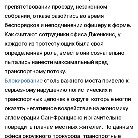
препятствовании проезду, незаконном
собрании, отказе разойтись во время
беспорядков и неподчинении офицеру в форме.
Как считают сотрудники офиса Дженкинс, у
каждого из протестующих была своя
определенная роль, вместе они сознательно
пытались нанести максимальный вред
транспортному потоку.
Блокирование
столь важного моста привело к
серьезному нарушению логистических и
транспортных цепочек в округе, которые могли
оказать негативное воздействие на экономику
агломерации Сан-Франциско и значительно
повредить планам местных жителей. По данным
офиса окружного прокурора, транспортные