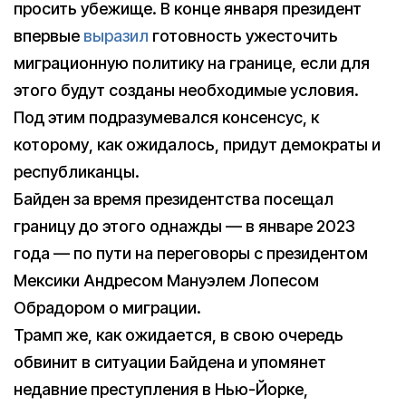
просить убежище. В конце января президент
впервые
выразил
готовность ужесточить
миграционную политику на границе, если для
этого будут созданы необходимые условия.
Под этим подразумевался консенсус, к
которому, как ожидалось, придут демократы и
республиканцы.
Байден за время президентства посещал
границу до этого однажды — в январе 2023
года — по пути на переговоры с президентом
Мексики Андресом Мануэлем Лопесом
Обрадором о миграции.
Трамп же, как ожидается, в свою очередь
обвинит в ситуации Байдена и упомянет
недавние преступления в Нью-Йорке,