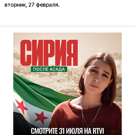
вторник, 27 февраля.