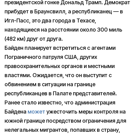
президентской гонке Дональд Трамп. Демократ
прибудет в Браунсвилл, а республиканец — в
Игл-Пасс, это два города в Техасе,
находящиеся на расстоянии около 300 миль
(482 км) друг от друга.
Байден планирует встретиться с агентами
Пограничного патруля США, других
правоохранительных органов и местными
властями. Ожидается, что он выступит с
обвинением в ситуации на границе
республиканцев в Палате представителей.
Ранее стало известно, что администрация
Байдена
может
ужесточить меры контроля на
южной границе посредством ограничения для
нелегальных мигрантов, попавших в страну,