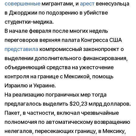
совершенные
мигрантами, и
арест
венесуэльца
в Джорджии по подозрению в убийстве
студентки-медика.
В начале февраля после многих недель
переговоров верхняя палата Конгресса США
представила
компромиссный законопроект о
выделении дополнительного финансирования,
объединяющий средства на ужесточение
контроля на границе с Мексикой, помощь
Израилю и Украине.
На реализацию пограничных мер тогда
предлагалось выделить $20,23 млрд долларов.
Пакет, в частности, включал чрезвычайные
полномочия по автоматическому возвращению
нелегалов, пересекающих границу, в Мексику,