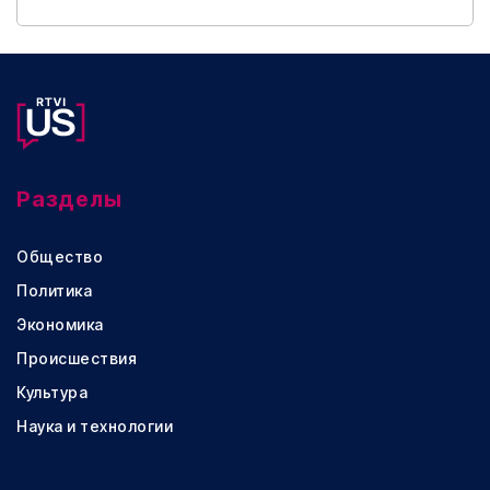
Разделы
Общество
Политика
Экономика
Происшествия
Культура
Наука и технологии