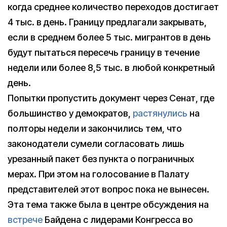
когда среднее количество переходов достигает
4 тыс. в день. Границу предлагали закрывать,
если в среднем более 5 тыс. мигрантов в день
будут пытаться пересечь границу в течение
недели или более 8,5 тыс. в любой конкретный
день.
Попытки пропустить документ через Сенат, где
большинство у демократов,
растянулись
на
полторы недели и закончились тем, что
законодатели сумели согласовать лишь
урезанный пакет без пункта о пограничных
мерах. При этом на голосование в Палату
представителей этот вопрос пока не вынесен.
Эта тема также была в центре обсуждения на
встрече
Байдена с лидерами Конгресса во