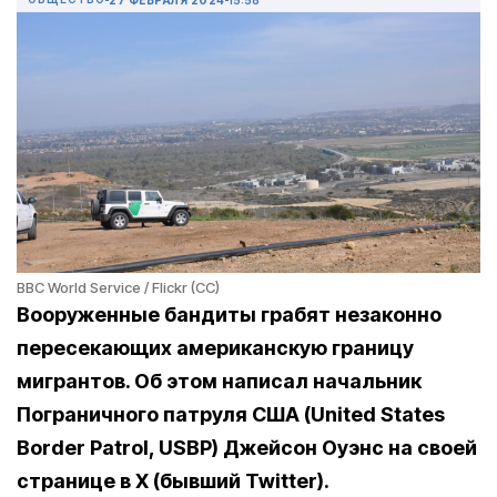
BBC World Service / Flickr (CC)
Вооруженные бандиты грабят незаконно
пересекающих американскую границу
мигрантов. Об этом написал начальник
Пограничного патруля США (United States
Border Patrol, USBP) Джейсон Оуэнс на своей
странице в X (бывший Twitter).