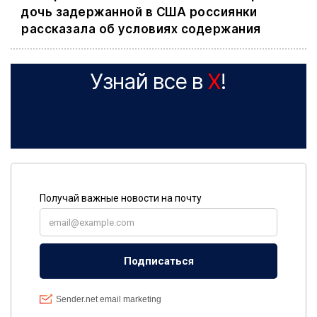
дочь задержанной в США россиянки
рассказала об условиях содержания
Узнай все в
X
!