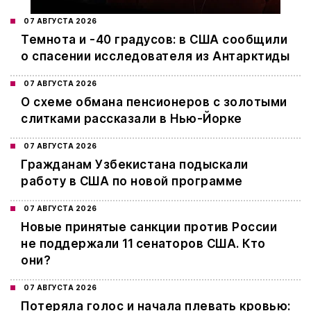
07 АВГУСТА 2026
Темнота и -40 градусов: в США сообщили
о спасении исследователя из Антарктиды
07 АВГУСТА 2026
О схеме обмана пенсионеров с золотыми
слитками рассказали в Нью-Йорке
07 АВГУСТА 2026
Гражданам Узбекистана подыскали
работу в США по новой программе
07 АВГУСТА 2026
Новые принятые санкции против России
не поддержали 11 сенаторов США. Кто
они?
07 АВГУСТА 2026
Потеряла голос и начала плевать кровью: