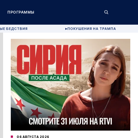
ПРОГРАММЫ
ЫЕ БЕДСТВИЯ
ПОКУШЕНИЯ НА ТРАМПА
▶
06 АВГУСТА 2026