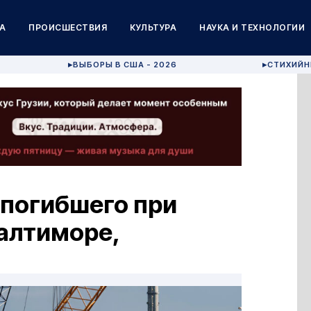
А
ПРОИСШЕСТВИЯ
КУЛЬТУРА
НАУКА И ТЕХНОЛОГИИ
ВЫБОРЫ В США - 2026
СТИХИЙН
▶
▶
 погибшего при
алтиморе,