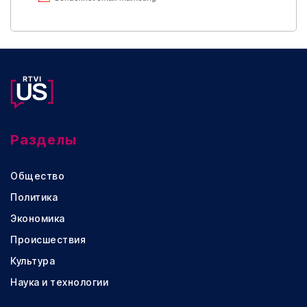
Разделы
Общество
Политика
Экономика
Происшествия
Культура
Наука и технологии