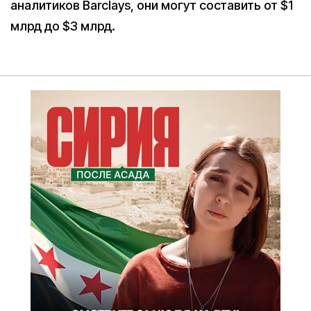
аналитиков Barclays, они могут составить от $1
млрд до $3 млрд.