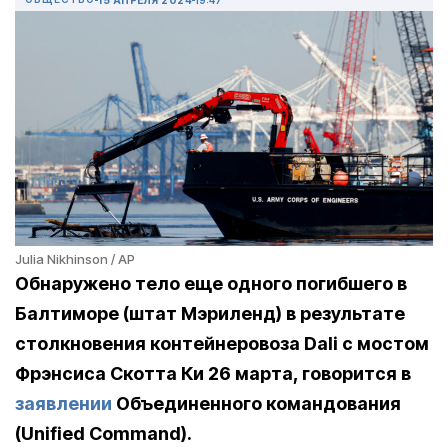
Julia Nikhinson / AP
Обнаружено тело еще одного погибшего в
Балтиморе (штат Мэриленд) в результате
столкновения контейнеровоза Dali с мостом
Фрэнсиса Скотта Ки 26 марта, говорится в
заявлении
Объединенного командования
(Unified Command).