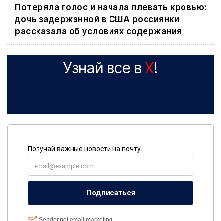
Потеряла голос и начала плевать кровью:
дочь задержанной в США россиянки
рассказала об условиях содержания
Узнай все в
X
!