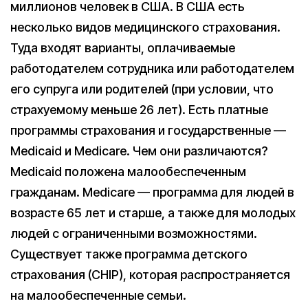
миллионов человек в США. В США есть
несколько видов медицинского страхования.
Туда входят варианты, оплачиваемые
работодателем сотрудника или работодателем
его супруга или родителей (при условии, что
страхуемому меньше 26 лет). Есть платные
программы страхования и государственные —
Medicaid и Medicare. Чем они различаются?
Medicaid положена малообеспеченным
гражданам. Medicare — программа для людей в
возрасте 65 лет и старше, а также для молодых
людей с ограниченными возможностями.
Существует также программа детского
страхования (CHIP), которая распространяется
на малообеспеченные семьи.