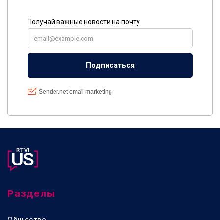
Разделы
Общество