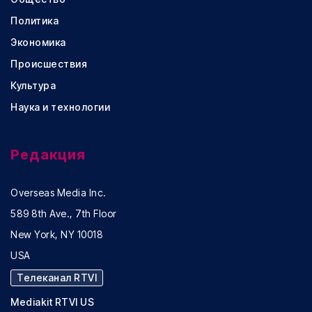
Политика
Экономика
Происшествия
Культура
Наука и технологии
Редакция
Overseas Media Inc.
589 8th Ave., 7th Floor
New York, NY 10018
USA
Телеканал RTVI
Mediakit RTVI US