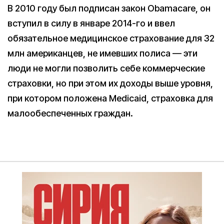
В 2010 году был подписан закон Obamacare, он
вступил в силу в январе 2014-го и ввел
обязательное медицинское страхование для 32
млн американцев, не имевших полиса — эти
люди не могли позволить себе коммерческие
страховки, но при этом их доходы выше уровня,
при котором положена Medicaid, страховка для
малообеспеченных граждан.