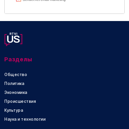
Разделы
Общество
Политика
Экономика
Происшествия
Культура
Наука и технологии