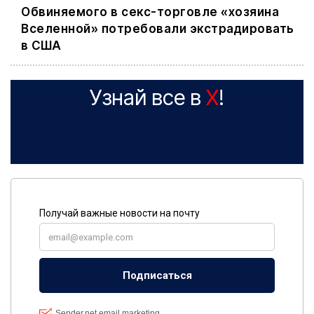
Обвиняемого в секс-торговле «хозяина
Вселенной» потребовали экстрадировать
в США
Узнай все в
X
!