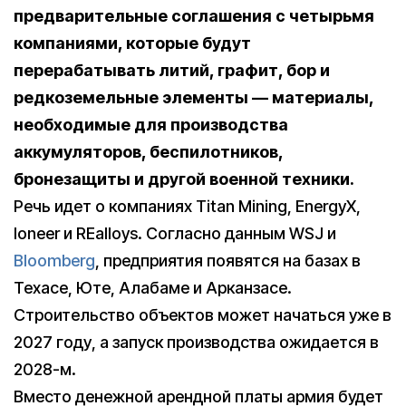
предварительные соглашения с четырьмя
компаниями, которые будут
перерабатывать литий, графит, бор и
редкоземельные элементы — материалы,
необходимые для производства
аккумуляторов, беспилотников,
бронезащиты и другой военной техники.
Речь идет о компаниях Titan Mining, EnergyX,
Ioneer и REalloys. Согласно данным WSJ и
Bloomberg
, предприятия появятся на базах в
Техасе, Юте, Алабаме и Арканзасе.
Строительство объектов может начаться уже в
2027 году, а запуск производства ожидается в
2028-м.
Вместо денежной арендной платы армия будет