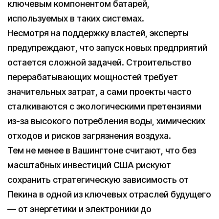
ключевым компонентом батарей,
используемых в таких системах.
Несмотря на поддержку властей, эксперты
предупреждают, что запуск новых предприятий
остается сложной задачей. Строительство
перерабатывающих мощностей требует
значительных затрат, а сами проекты часто
сталкиваются с экологическими претензиями
из-за высокого потребления воды, химических
отходов и рисков загрязнения воздуха.
Тем не менее в Вашингтоне считают, что без
масштабных инвестиций США рискуют
сохранить стратегическую зависимость от
Пекина в одной из ключевых отраслей будущего
— от энергетики и электроники до