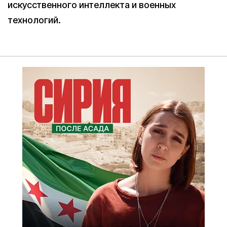
искусственного интеллекта и военных
технологий.