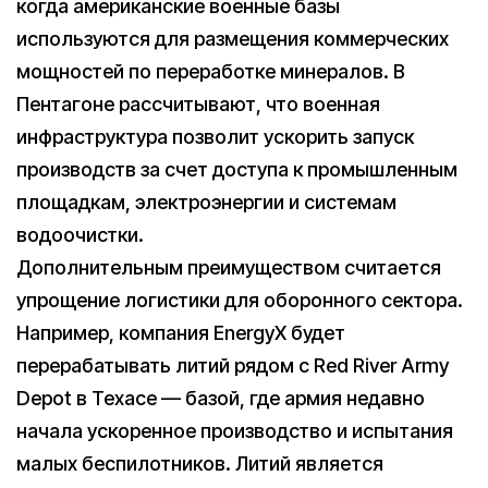
когда американские военные базы
используются для размещения коммерческих
мощностей по переработке минералов. В
Пентагоне рассчитывают, что военная
инфраструктура позволит ускорить запуск
производств за счет доступа к промышленным
площадкам, электроэнергии и системам
водоочистки.
Дополнительным преимуществом считается
упрощение логистики для оборонного сектора.
Например, компания EnergyX будет
перерабатывать литий рядом с Red River Army
Depot в Техасе — базой, где армия недавно
начала ускоренное производство и испытания
малых беспилотников. Литий является