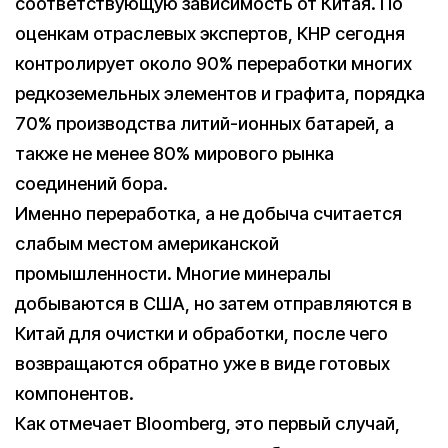
соответствующую зависимость от Китая. По
оценкам отраслевых экспертов, КНР сегодня
контролирует около 90% переработки многих
редкоземельных элементов и графита, порядка
70% производства литий-ионных батарей, а
также не менее 80% мирового рынка
соединений бора.
Именно переработка, а не добыча считается
слабым местом американской
промышленности. Многие минералы
добываются в США, но затем отправляются в
Китай для очистки и обработки, после чего
возвращаются обратно уже в виде готовых
компонентов.
Как отмечает Bloomberg, это первый случай,