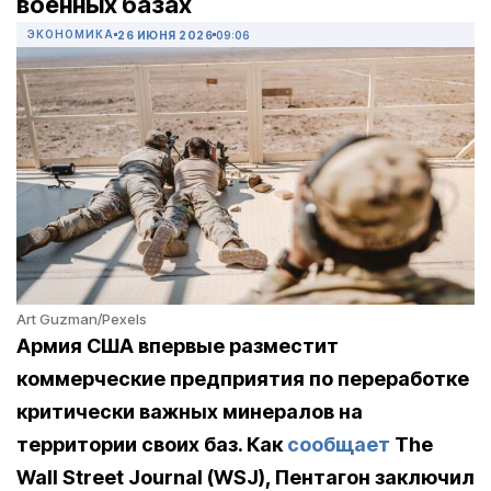
военных базах
ЭКОНОМИКА
26 ИЮНЯ 2026
09:06
Art Guzman/Pexels
Армия США впервые разместит
коммерческие предприятия по переработке
критически важных минералов на
территории своих баз. Как
сообщает
The
Wall Street Journal (WSJ), Пентагон заключил