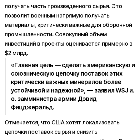
получать часть произведенного сырья. Это
позволит военным напрямую получать
материалы, критически важные для оборонной
промышленности. Совокупный объем
инвестиций в проекты оценивается примерно в
$2 млрд.
«Главная цель — сделать американскую и
союзническую цепочку поставок этих
критически важных минералов более
устойчивой и надежной», — заявил WSJ и.
о. замминистра армии Дэвид
Фицджеральд.
Отмечается, что США хотят локализовать
цепочки поставок сырья и снизить