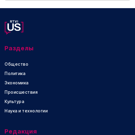
Разделы
Общество
Политика
Экономика
Происшествия
Культура
Наука и технологии
Редакция