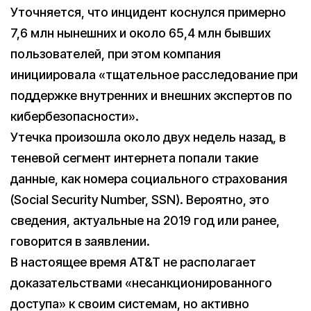
Уточняется, что инцидент коснулся примерно
7,6 млн нынешних и около 65,4 млн бывших
пользователей, при этом компания
инициировала «тщательное расследование при
поддержке внутренних и внешних экспертов по
кибербезопасности».
Утечка произошла около двух недель назад, в
теневой сегмент интернета попали такие
данные, как номера социального страхования
(Social Security Number, SSN). Вероятно, это
сведения, актуальные на 2019 год или ранее,
говорится в заявлении.
В настоящее время AT&T не располагает
доказательствами «несанкционированного
доступа» к своим системам, но активно