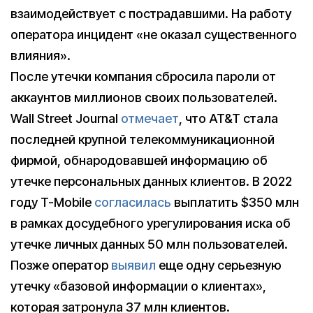
взаимодействует с пострадавшими. На работу
оператора инцидент «не оказал существенного
влияния».
После утечки компания сбросила пароли от
аккаунтов миллионов своих пользователей.
Wall Street Journal
отмечает
, что AT&T стала
последней крупной телекоммуникационной
фирмой, обнародовавшей информацию об
утечке персональных данных клиентов. В 2022
году T-Mobile
согласилась
выплатить $350 млн
в рамках досудебного урегулирования иска об
утечке личных данных 50 млн пользователей.
Позже оператор
выявил
еще одну серьезную
утечку «базовой информации о клиентах»,
которая затронула 37 млн клиентов.