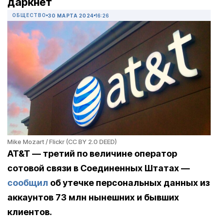
даркнет
ОБЩЕСТВО
30 МАРТА 2024
16:26
Mike Mozart / Flickr (CC BY 2.0 DEED)
AT&T — третий по величине оператор
сотовой связи в Соединенных Штатах —
сообщил
об утечке персональных данных из
аккаунтов 73 млн нынешних и бывших
клиентов.