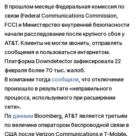
В прошлом месяце Федеральная комиссия по
связи (Federal Communications Commission,
FCC) и Министерство внутренней безопасности
начали расследование после крупного сбоя у
AT&T. Клиенты не могли звонить, отправлять
сообщения и пользоваться интернетом.
Платформа Downdetector зафиксировала 22
февраля более 70 тыс. жалоб.
В компании тогда
сообщили
, что отключение
произошло в результате «неправильного
процесса, используемого при расширении
сети».
По
данным
Bloomberg, AT&T является третьим
по величине оператором беспроводной связи в
США после Verizon Communications и T-Mobile.