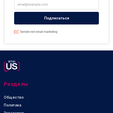
Разделы
Общество
Политика
Экономика