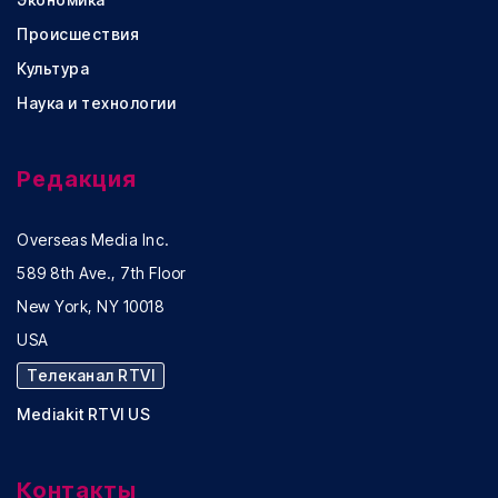
Происшествия
Культура
Наука и технологии
Редакция
Overseas Media Inc.
589 8th Ave., 7th Floor
New York, NY 10018
USA
Телеканал RTVI
Mediakit RTVI US
Контакты