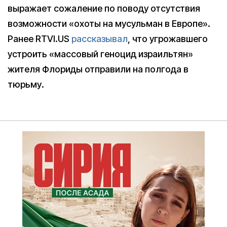
выражает сожаление по поводу отсутствия
возможности «охоты на мусульман в Европе».
Ранее RTVI.US
рассказывал
, что угрожавшего
устроить «массовый геноцид израильтян»
жителя Флориды отправили на полгода в
тюрьму.