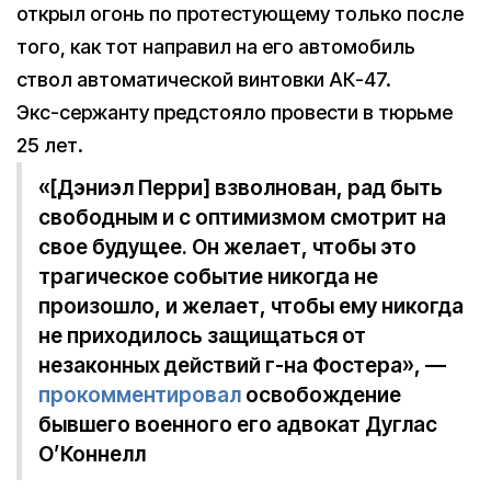
открыл огонь по протестующему только после
того, как тот направил на его автомобиль
ствол автоматической винтовки АК-47.
Экс-сержанту предстояло провести в тюрьме
25 лет.
«[Дэниэл Перри] взволнован, рад быть
свободным и с оптимизмом смотрит на
свое будущее. Он желает, чтобы это
трагическое событие никогда не
произошло, и желает, чтобы ему никогда
не приходилось защищаться от
незаконных действий г-на Фостера», —
прокомментировал
освобождение
бывшего военного его адвокат Дуглас
О’Коннелл