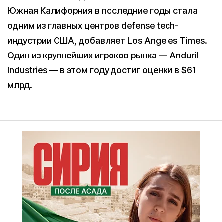
Южная Калифорния в последние годы стала
одним из главных центров defense tech-
индустрии США, добавляет Los Angeles Times.
Один из крупнейших игроков рынка — Anduril
Industries — в этом году достиг оценки в $61
млрд.