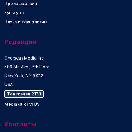
Происшествия
Культура
Наука и технологии
Редакция
Overseas Media Inc.
589 8th Ave., 7th Floor
New York, NY 10018
USA
Телеканал RTVI
Mediakit RTVI US
Контакты