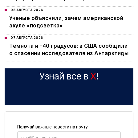
08 АВГУСТА 2026
Ученые объяснили, зачем американской
акуле «подсветка»
07 АВГУСТА 2026
Темнота и -40 градусов: в США сообщили
о спасении исследователя из Антарктиды
Узнай все в
X
!