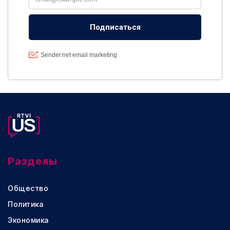
Разделы
Общество
Политика
Экономика