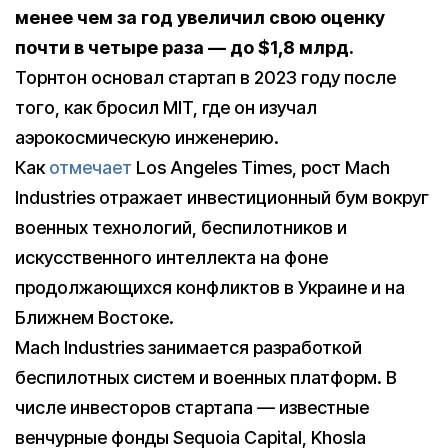
менее чем за год увеличил свою оценку
почти в четыре раза — до $1,8 млрд.
Торнтон основал стартап в 2023 году после
того, как бросил MIT, где он изучал
аэрокосмическую инженерию.
Как
отмечает
Los Angeles Times, рост Mach
Industries отражает инвестиционный бум вокруг
военных технологий, беспилотников и
искусственного интеллекта на фоне
продолжающихся конфликтов в Украине и на
Ближнем Востоке.
Mach Industries занимается разработкой
беспилотных систем и военных платформ. В
числе инвесторов стартапа — известные
венчурные фонды Sequoia Capital, Khosla