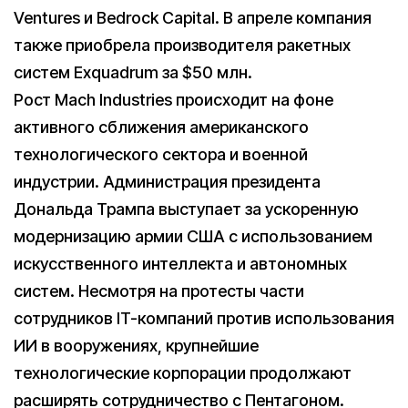
Ventures и Bedrock Capital. В апреле компания
также приобрела производителя ракетных
систем Exquadrum за $50 млн.
Рост Mach Industries происходит на фоне
активного сближения американского
технологического сектора и военной
индустрии. Администрация президента
Дональда Трампа выступает за ускоренную
модернизацию армии США с использованием
искусственного интеллекта и автономных
систем. Несмотря на протесты части
сотрудников IT-компаний против использования
ИИ в вооружениях, крупнейшие
технологические корпорации продолжают
расширять сотрудничество с Пентагоном.