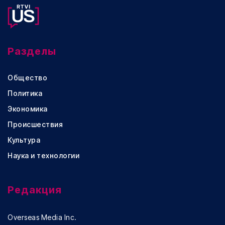
Разделы
Общество
Политика
Экономика
Происшествия
Культура
Наука и технологии
Редакция
Overseas Media Inc.