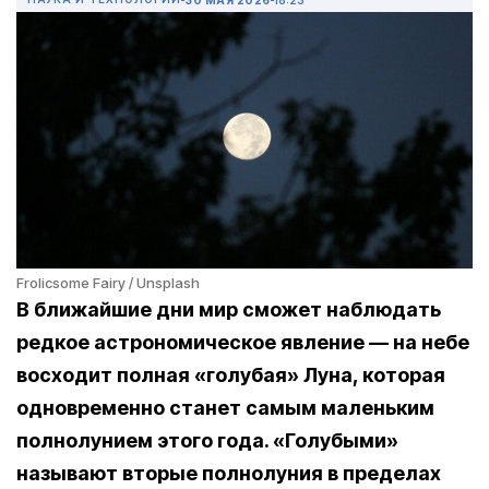
Frolicsome Fairy / Unsplash
В ближайшие дни мир сможет наблюдать
редкое астрономическое явление — на небе
восходит полная «голубая» Луна, которая
одновременно станет самым маленьким
полнолунием этого года. «Голубыми»
называют вторые полнолуния в пределах