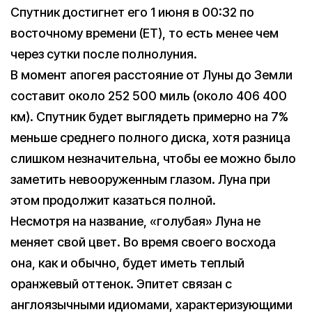
Спутник достигнет его 1 июня в 00:32 по
восточному времени (ET), то есть менее чем
через сутки после полнолуния.
В момент апогея расстояние от Луны до Земли
составит около 252 500 миль (около 406 400
км). Спутник будет выглядеть примерно на 7%
меньше среднего полного диска, хотя разница
слишком незначительна, чтобы ее можно было
заметить невооруженным глазом. Луна при
этом продолжит казаться полной.
Несмотря на название, «голубая» Луна не
меняет свой цвет. Во время своего восхода
она, как и обычно, будет иметь теплый
оранжевый оттенок. Эпитет связан с
англоязычными идиомами, характеризующими