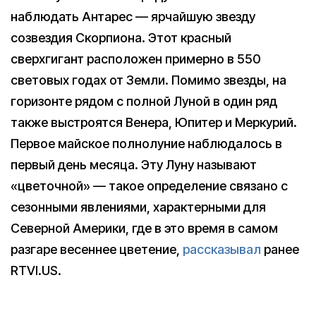
наблюдать Антарес — ярчайшую звезду
созвездия Скорпиона. Этот красный
сверхгигант расположен примерно в 550
световых годах от Земли. Помимо звезды, на
горизонте рядом с полной Луной в один ряд
также выстроятся Венера, Юпитер и Меркурий.
Первое майское полнолуние наблюдалось в
первый день месяца. Эту Луну называют
«цветочной» — такое определение связано с
сезонными явлениями, характерными для
Северной Америки, где в это время в самом
разгаре весеннее цветение,
рассказывал
ранее
RTVI.US.