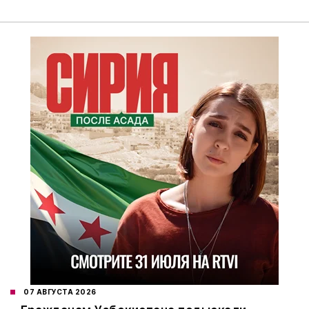
07 АВГУСТА 2026