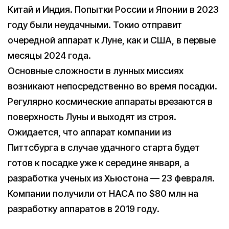
Китай и Индия. Попытки России и Японии в 2023
году были неудачными. Токио отправит
очередной аппарат к Луне, как и США, в первые
месяцы 2024 года.
Основные сложности в лунных миссиях
возникают непосредственно во время посадки.
Регулярно космические аппараты врезаются в
поверхность Луны и выходят из строя.
Ожидается, что аппарат компании из
Питтсбурга в случае удачного старта будет
готов к посадке уже к середине января, а
разработка ученых из Хьюстона — 23 февраля.
Компании получили от НАСА по $80 млн на
разработку аппаратов в 2019 году.