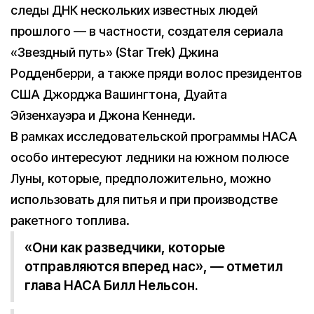
следы ДНК нескольких известных людей
прошлого — в частности, создателя сериала
«Звездный путь» (Star Trek) Джина
Родденберри, а также пряди волос президентов
США Джорджа Вашингтона, Дуайта
Эйзенхауэра и Джона Кеннеди.
В рамках исследовательской программы НАСА
особо интересуют ледники на южном полюсе
Луны, которые, предположительно, можно
использовать для питья и при производстве
ракетного топлива.
«Они как разведчики, которые
отправляются вперед нас», — отметил
глава НАСА Билл Нельсон.