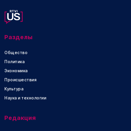
Разделы
Общество
Политика
Экономика
Происшествия
Культура
Наука и технологии
Редакция