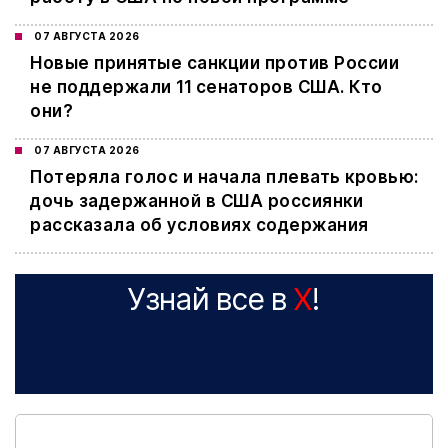
07 АВГУСТА 2026
Новые принятые санкции против России
не поддержали 11 сенаторов США. Кто
они?
07 АВГУСТА 2026
Потеряла голос и начала плевать кровью:
дочь задержанной в США россиянки
рассказала об условиях содержания
Узнай все в
X
!