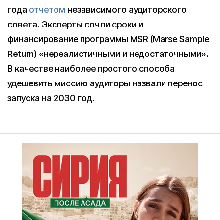
года
отчетом
независимого аудиторского
совета. Эксперты сочли сроки и
финансирование программы MSR (Marse Sample
Return) «нереалистичными и недостаточными».
В качестве наиболее простого способа
удешевить миссию аудиторы назвали перенос
запуска на 2030 год.