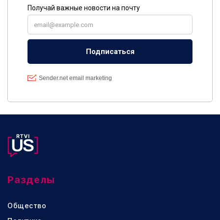
Разделы
Общество