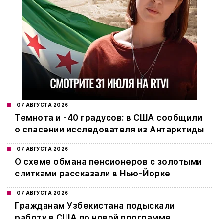
07 АВГУСТА 2026
Темнота и -40 градусов: в США сообщили
о спасении исследователя из Антарктиды
07 АВГУСТА 2026
О схеме обмана пенсионеров с золотыми
слитками рассказали в Нью-Йорке
07 АВГУСТА 2026
Гражданам Узбекистана подыскали
работу в США по новой программе