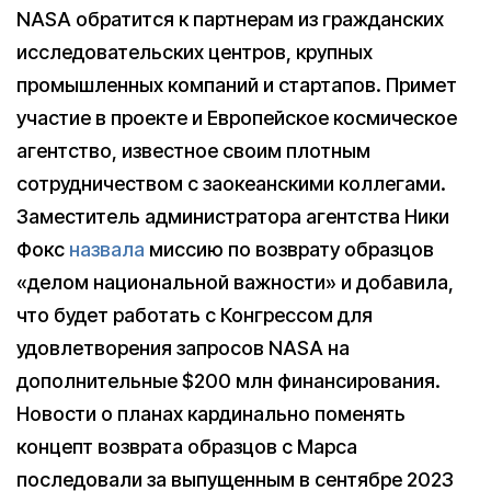
NASA обратится к партнерам из гражданских
исследовательских центров, крупных
промышленных компаний и стартапов. Примет
участие в проекте и Европейское космическое
агентство, известное своим плотным
сотрудничеством с заокеанскими коллегами.
Заместитель администратора агентства Ники
Фокс
назвала
миссию по возврату образцов
«делом национальной важности» и добавила,
что будет работать с Конгрессом для
удовлетворения запросов NASA на
дополнительные $200 млн финансирования.
Новости о планах кардинально поменять
концепт возврата образцов с Марса
последовали за выпущенным в сентябре 2023