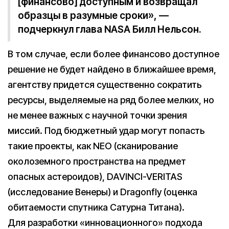
[финансово] доступным и возвращал
образцы в разумные сроки», —
подчеркнул глава NASA Билл Нельсон.
В том случае, если более финансово доступное
решение не будет найдено в ближайшее время,
агентству придется существенно сократить
ресурсы, выделяемые на ряд более мелких, но
не менее важных с научной точки зрения
миссий. Под бюджетный удар могут попасть
такие проекты, как NEO (сканирование
околоземного пространства на предмет
опасных астероидов), DAVINCI-VERITAS
(исследование Венеры) и Dragonfly (оценка
обитаемости спутника Сатурна Титана).
Для разработки «инновационного» подхода