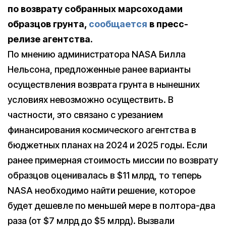
по возврату собранных марсоходами
образцов грунта,
сообщается
в пресс-
релизе агентства.
По мнению администратора NASA Билла
Нельсона, предложенные ранее варианты
осуществления возврата грунта в нынешних
условиях невозможно осуществить. В
частности, это связано с урезанием
финансирования космического агентства в
бюджетных планах на 2024 и 2025 годы. Если
ранее примерная стоимость миссии по возврату
образцов оценивалась в $11 млрд, то теперь
NASA необходимо найти решение, которое
будет дешевле по меньшей мере в полтора-два
раза (от $7 млрд до $5 млрд). Вызвали