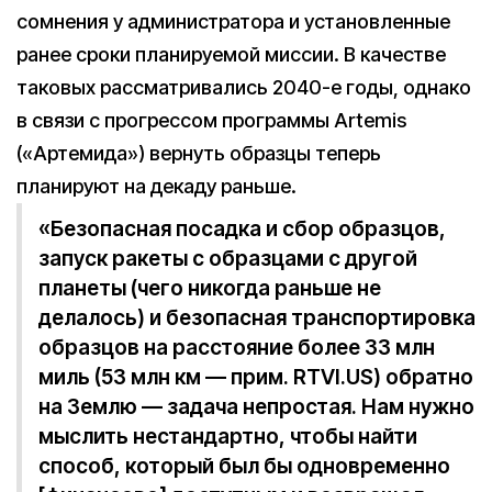
сомнения у администратора и установленные
ранее сроки планируемой миссии. В качестве
таковых рассматривались 2040-е годы, однако
в связи с прогрессом программы Artemis
(«Артемида») вернуть образцы теперь
планируют на декаду раньше.
«Безопасная посадка и сбор образцов,
запуск ракеты с образцами с другой
планеты (чего никогда раньше не
делалось) и безопасная транспортировка
образцов на расстояние более 33 млн
миль (53 млн км — прим. RTVI.US) обратно
на Землю — задача непростая. Нам нужно
мыслить нестандартно, чтобы найти
способ, который был бы одновременно