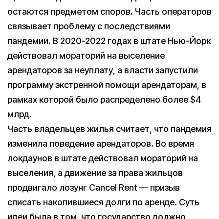
остаются предметом споров. Часть операторов
связывает проблему с последствиями
пандемии. В 2020-2022 годах в штате Нью-Йорк
действовал мораторий на выселение
арендаторов за неуплату, а власти запустили
программу экстренной помощи арендаторам, в
рамках которой было распределено более $4
млрд.
Часть владельцев жилья считает, что пандемия
изменила поведение арендаторов. Во время
локдаунов в штате действовал мораторий на
выселения, а движение за права жильцов
продвигало лозунг Cancel Rent — призыв
списать накопившиеся долги по аренде. Суть
идеи была в том, что государство должно