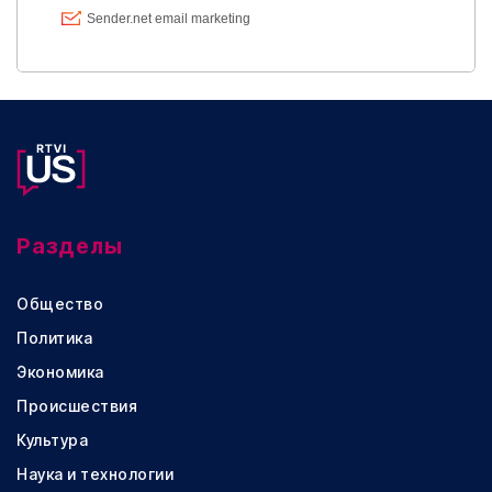
Разделы
Общество
Политика
Экономика
Происшествия
Культура
Наука и технологии