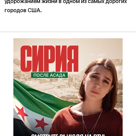
удорожанием жизни в одном из самых дорогих
городов США.