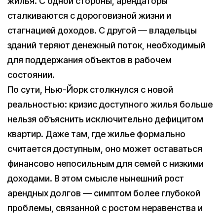
жилья. С одной стороны, арендаторы
сталкиваются с дороговизной жизни и
стагнацией доходов. С другой — владельцы
зданий теряют денежный поток, необходимый
для поддержания объектов в рабочем
состоянии.
По сути, Нью-Йорк столкнулся с новой
реальностью: кризис доступного жилья больше
нельзя объяснить исключительно дефицитом
квартир. Даже там, где жилье формально
считается доступным, оно может оставаться
финансово непосильным для семей с низкими
доходами. В этом смысле нынешний рост
арендных долгов — симптом более глубокой
проблемы, связанной с ростом неравенства и