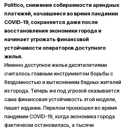
Politico, снижение собираемости арендных
платежей, начавшееся во время пандемии
COVID-19, сохраняется даже после
восстановления экономики города и
начинает угрожать финансовой
устойчивости операторов доступного
жилья.
Именно доступное жилье десятилетиями
считалось главным инструментом борьбы с
бездомностью и вытеснением бедных жителей
из города. Теперь же под угрозой оказывается
сама финансовая устойчивость этой модели,
пишет издание. Перелом произошел во время
пандемии COVID-19, когда экономика города
фактически остановилась, а тысячи