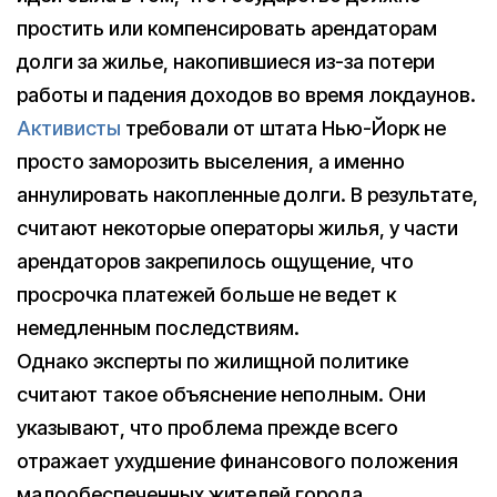
простить или компенсировать арендаторам
долги за жилье, накопившиеся из-за потери
работы и падения доходов во время локдаунов.
Активисты
требовали от штата Нью-Йорк не
просто заморозить выселения, а именно
аннулировать накопленные долги. В результате,
считают некоторые операторы жилья, у части
арендаторов закрепилось ощущение, что
просрочка платежей больше не ведет к
немедленным последствиям.
Однако эксперты по жилищной политике
считают такое объяснение неполным. Они
указывают, что проблема прежде всего
отражает ухудшение финансового положения
малообеспеченных жителей города.