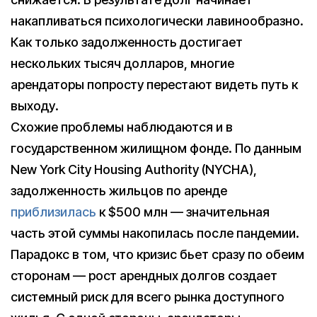
накапливаться психологически лавинообразно.
Как только задолженность достигает
нескольких тысяч долларов, многие
арендаторы попросту перестают видеть путь к
выходу.
Схожие проблемы наблюдаются и в
государственном жилищном фонде. По данным
New York City Housing Authority (NYCHA),
задолженность жильцов по аренде
приблизилась
к $500 млн — значительная
часть этой суммы накопилась после пандемии.
Парадокс в том, что кризис бьет сразу по обеим
сторонам — рост арендных долгов создает
системный риск для всего рынка доступного