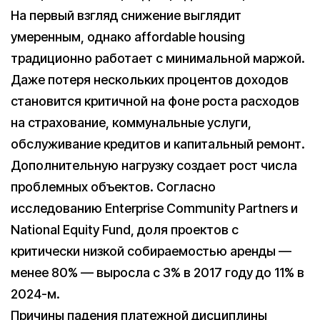
На первый взгляд снижение выглядит
умеренным, однако affordable housing
традиционно работает с минимальной маржой.
Даже потеря нескольких процентов доходов
становится критичной на фоне роста расходов
на страхование, коммунальные услуги,
обслуживание кредитов и капитальный ремонт.
Дополнительную нагрузку создает рост числа
проблемных объектов. Согласно
исследованию Enterprise Community Partners и
National Equity Fund, доля проектов с
критически низкой собираемостью аренды —
менее 80% — выросла с 3% в 2017 году до 11% в
2024-м.
Причины падения платежной дисциплины