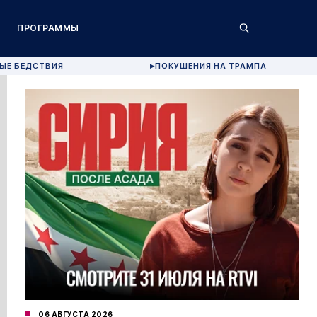
ПРОГРАММЫ
ЫЕ БЕДСТВИЯ
ПОКУШЕНИЯ НА ТРАМПА
▶
06 АВГУСТА 2026