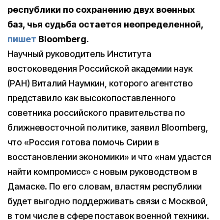
республики по сохранению двух военных
баз, чья судьба остается неопределенной,
пишет
Bloomberg.
Научный руководитель Института
востоковедения Российской академии наук
(РАН) Виталий Наумкин, которого агентство
представило как высокопоставленного
советника российского правительства по
ближневосточной политике, заявил Bloomberg,
что «Россия готова помочь Сирии в
восстановлении экономики» и что «нам удастся
найти компромисс» с новым руководством в
Дамаске. По его словам, властям республики
будет выгодно поддерживать связи с Москвой,
в том числе в сфере поставок военной техники.