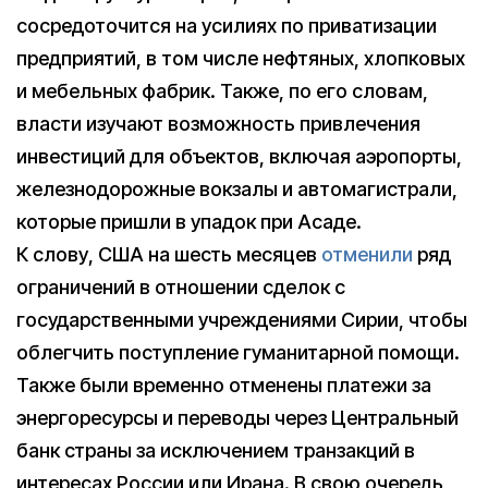
сосредоточится на усилиях по приватизации
предприятий, в том числе нефтяных, хлопковых
и мебельных фабрик. Также, по его словам,
власти изучают возможность привлечения
инвестиций для объектов, включая аэропорты,
железнодорожные вокзалы и автомагистрали,
которые пришли в упадок при Асаде.
К слову, США на шесть месяцев
отменили
ряд
ограничений в отношении сделок с
государственными учреждениями Сирии, чтобы
облегчить поступление гуманитарной помощи.
Также были временно отменены платежи за
энергоресурсы и переводы через Центральный
банк страны за исключением транзакций в
интересах России или Ирана. В свою очередь