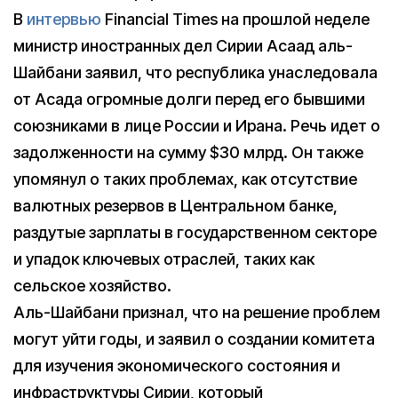
В
интервью
Financial Times на прошлой неделе
министр иностранных дел Сирии Асаад аль-
Шайбани заявил, что республика унаследовала
от Асада огромные долги перед его бывшими
союзниками в лице России и Ирана. Речь идет о
задолженности на сумму $30 млрд. Он также
упомянул о таких проблемах, как отсутствие
валютных резервов в Центральном банке,
раздутые зарплаты в государственном секторе
и упадок ключевых отраслей, таких как
сельское хозяйство.
Аль-Шайбани признал, что на решение проблем
могут уйти годы, и заявил о создании комитета
для изучения экономического состояния и
инфраструктуры Сирии, который