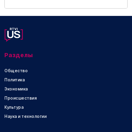
Разделы
Общество
Политика
Экономика
Происшествия
Культура
Наука и технологии