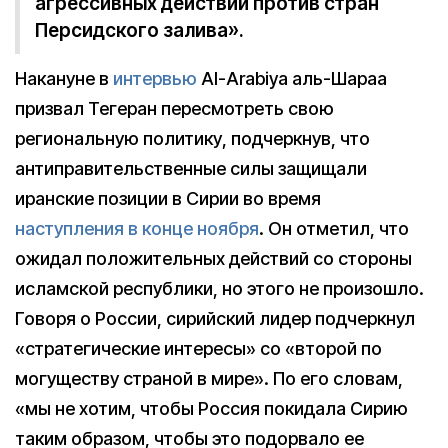
агрессивных действий против стран
Персидского залива».
Накануне в
интервью
Al-Arabiya аль-Шараа
призвал Тегеран пересмотреть свою
региональную политику, подчеркнув, что
антиправительственные силы защищали
иранские позиции в Сирии во время
наступления в конце ноября
. Он отметил, что
ожидал положительных действий со стороны
исламской республики, но этого не произошло.
Говоря о России, сирийский лидер подчеркнул
«стратегические интересы» со «второй по
могуществу страной в мире». По его словам,
«мы не хотим, чтобы Россия покидала Сирию
таким образом, чтобы это подорвало ее