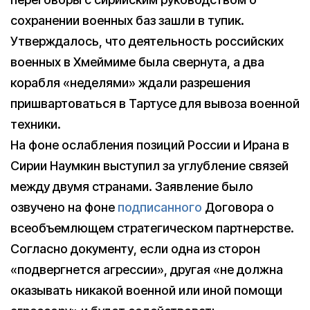
сохранении военных баз зашли в тупик.
Утверждалось, что деятельность российских
военных в Хмеймиме была свернута, а два
корабля «неделями» ждали разрешения
пришвартоваться в Тартусе для вывоза военной
техники.
На фоне ослабления позиций России и Ирана в
Сирии Наумкин выступил за углубление связей
между двумя странами. Заявление было
озвучено на фоне
подписанного
Договора о
всеобъемлющем стратегическом партнерстве.
Согласно документу, если одна из сторон
«подвергнется агрессии», другая «не должна
оказывать никакой военной или иной помощи