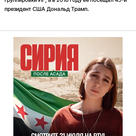
президент США Дональд Трамп.