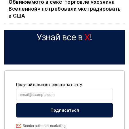
Обвиняемого в секс-торговле «хозяина
Вселенной» потребовали экстрадировать
в США
Узнай все в
X
!