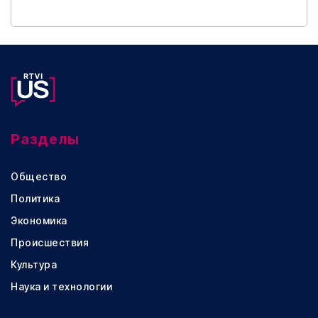
Разделы
Общество
Политика
Экономика
Происшествия
Культура
Наука и технологии