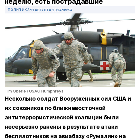
неделю, есть пострадавшие
ПОЛИТИКА
11 АВГУСТА 2024
09:54
Tim Oberle / USAG Humphreys
Несколько солдат Вооруженных сил США и
их союзников по ближневосточной
антитеррористической коалиции были
несерьезно ранены в результате атаки
беспилотников на авиабазу «Румалин» на