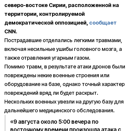
северо-востоке Сирии, расположенной на
территории, контролируемой
демократической оппозицией,
сообщает
CNN.
Пострадавшие отделались легкими травмами,
включая несильные ушибы головного мозга, а
также отравления угарным газом.
Помимо травм, в результате атаки дронов были
повреждены некие военные строения или
оборудование на базе, однако точный характер
повреждений вряд ли будет раскрыт.
Нескольких военных увезли на другую базу для
дальнейшего медицинского обследования.
«9 августа около 5:00 вечера по
восточному времени произошла атака с