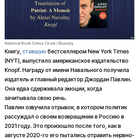
National Book Critics Circle / Bluesky
Книгу,
ставшую
бестселлером New York Times
(NYT), выпустило американское издательство
Knopf. Награду от имени Навального получила
издатель и главный редактор Джордан Павлин.
Она едва сдерживала эмоции, когда
зачитывала свою речь.
Павлин озвучила отрывок, в котором политик
рассуждал о своем возвращении в Россию в
2021 году. Это произошло после того, как в
августе 2020-го его пытались отравить нервно-