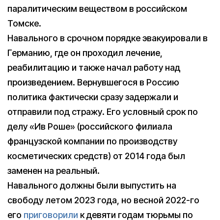
паралитическим веществом в российском
Томске.
Навального в срочном порядке эвакуировали в
Германию, где он проходил лечение,
реабилитацию и также начал работу над
произведением. Вернувшегося в Россию
политика фактически сразу задержали и
отправили под стражу. Его условный срок по
делу «Ив Роше» (российского филиала
французской компании по производству
косметических средств) от 2014 года был
заменен на реальный.
Навального должны были выпустить на
свободу летом 2023 года, но весной 2022-го
его
приговорили
к девяти годам тюрьмы по