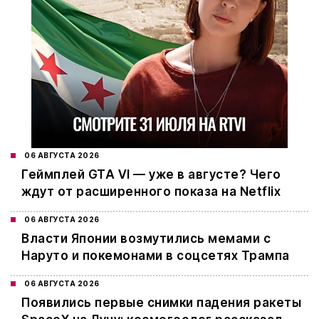
06 АВГУСТА 2026
Геймплей GTA VI — уже в августе? Чего
ждут от расширенного показа на Netflix
06 АВГУСТА 2026
Власти Японии возмутились мемами с
Наруто и покемонами в соцсетях Трампа
06 АВГУСТА 2026
Появились первые снимки падения ракеты