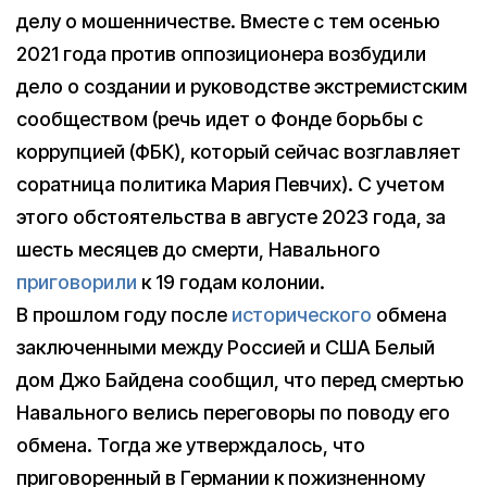
делу о мошенничестве. Вместе с тем осенью
2021 года против оппозиционера возбудили
дело о создании и руководстве экстремистским
сообществом (речь идет о Фонде борьбы с
коррупцией (ФБК), который сейчас возглавляет
соратница политика Мария Певчих). С учетом
этого обстоятельства в августе 2023 года, за
шесть месяцев до смерти, Навального
приговорили
к 19 годам колонии.
В прошлом году после
исторического
обмена
заключенными между Россией и США Белый
дом Джо Байдена сообщил, что перед смертью
Навального велись переговоры по поводу его
обмена. Тогда же утверждалось, что
приговоренный в Германии к пожизненному