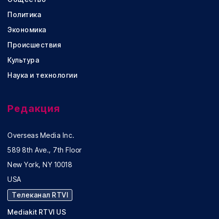
Политика
Экономика
Происшествия
Культура
Наука и технологии
Редакция
Overseas Media Inc.
589 8th Ave., 7th Floor
New York, NY 10018
USA
Телеканал RTVI
Mediakit RTVI US