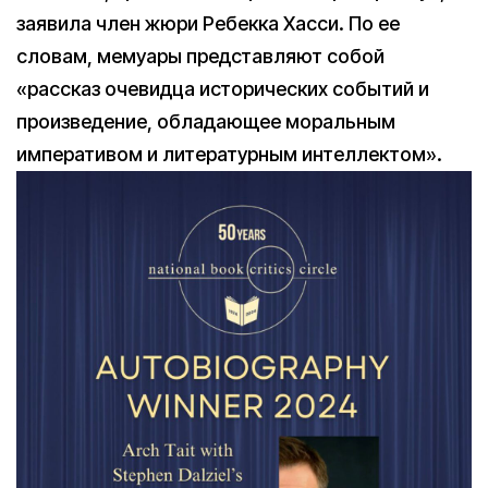
заявила член жюри Ребекка Хасси. По ее
словам, мемуары представляют собой
«рассказ очевидца исторических событий и
произведение, обладающее моральным
императивом и литературным интеллектом».