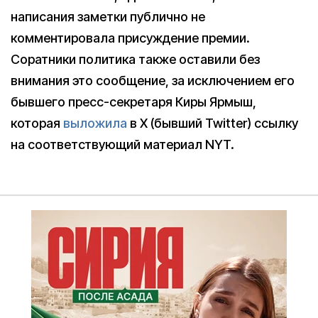
написания заметки публично не
комментировала присуждение премии.
Соратники политика также оставили без
внимания это сообщение, за исключением его
бывшего пресс-секретаря Киры Ярмыш,
которая
выложила
в X (бывший Twitter) ссылку
на соответствующий материал NYT.