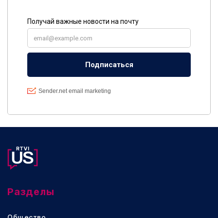
Разделы
Общество